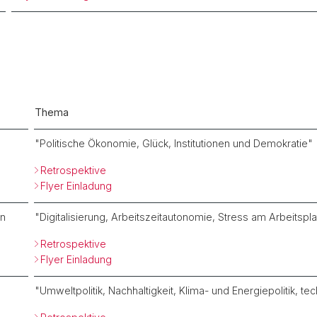
Thema
"Politische Ökonomie, Glück, Institutionen und Demokratie"
Retrospektive
Flyer Einladung
nn
"Digitalisierung, Arbeitszeitautonomie, Stress am Arbeitspla
Retrospektive
Flyer Einladung
"Umweltpolitik, Nachhaltigkeit, Klima- und Energiepolitik, tec