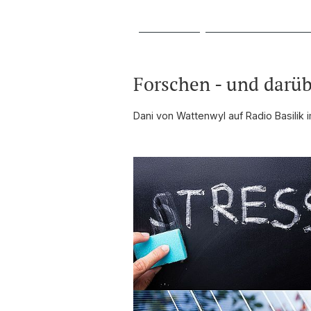
Forschen - und darüb
Dani von Wattenwyl auf Radio Basilik