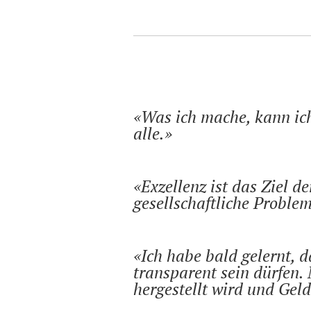
Was ich mache, kann ic
alle.
Exzellenz ist das Ziel 
gesellschaftliche Proble
Ich habe bald gelernt, d
transparent sein dürfen.
hergestellt wird und Geld