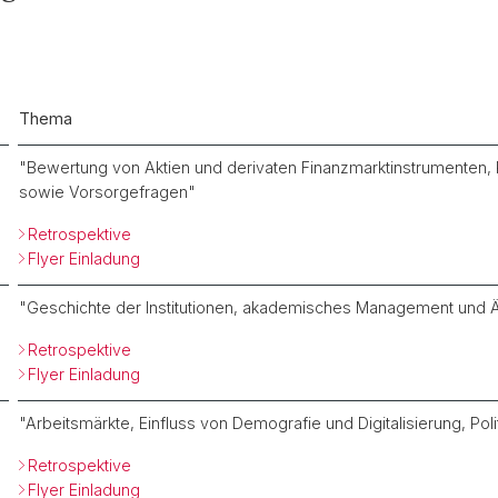
Thema
"Bewertung von Aktien und derivaten Finanzmarktinstrumenten,
sowie Vorsorgefragen"
Retrospektive
Flyer Einladung
"Geschichte der Institutionen, akademisches Management und 
Retrospektive
Flyer Einladung
"Arbeitsmärkte, Einfluss von Demografie und Digitalisierung, Poli
Retrospektive
Flyer Einladung