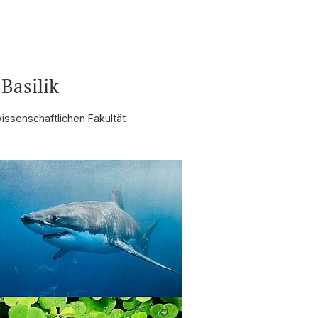
Basilik
issenschaftlichen Fakultät