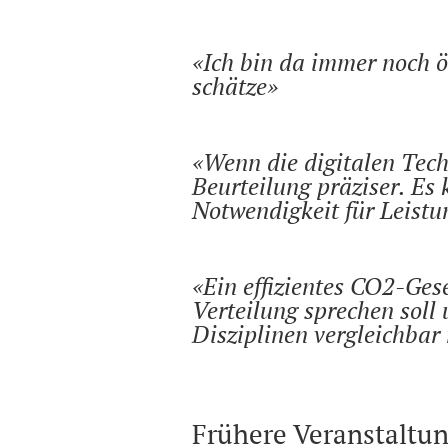
Ich bin da immer noch ö
schätze
Wenn die digitalen Tech
Beurteilung präziser. Es
Notwendigkeit für Leist
Ein effizientes CO2-Ges
Verteilung sprechen soll
Disziplinen vergleichbar
Frühere Veranstaltu