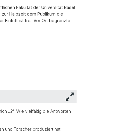
tlichen Fakultät der Universität Basel
a zur Halbzeit dem Publikum die
Eintritt ist frei. Vor Ort begrenzte
h ...?" Wie vielfältig die Antworten
n und Forscher produziert hat.