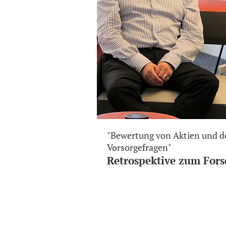
"Bewertung von Aktien und 
Vorsorgefragen"
Retrospektive zum Fors