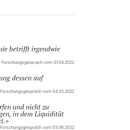
e betrifft irgendwie
m Forschungsgespräch vom 01.04.2022
dung dessen auf
im Forschungsgespräch vom 04.03.2022
rfen und nicht zu
en, in dem Liquidität
t.
m Forschungsgespräch vom 03.06.2022