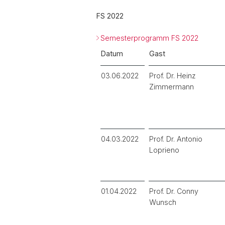
FS 2022
Semesterprogramm FS 2022
Datum
Gast
03.06.2022
Prof. Dr. Heinz
Zimmermann
04.03.2022
Prof. Dr. Antonio
Loprieno
01.04.2022
Prof. Dr. Conny
Wunsch