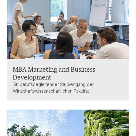
MBA Marketing and Business
Development
Ein berufsbegleitender Studiengang der
Wirtschaftswissenschaftlichen Fakultät