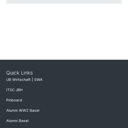
Quick Links
UB Wirtschaft | SWA
ITSC JBH
Pinboard
Alumni WWZ Basel
Alumni Basel