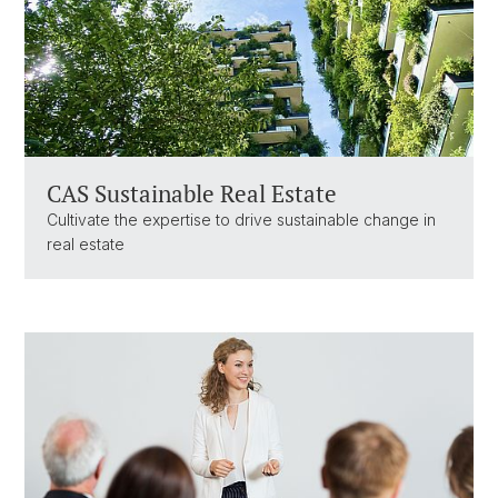
CAS Sustainable Real Estate
Cultivate the expertise to drive sustainable change in
real estate