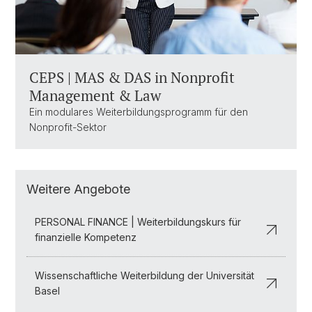
CEPS | MAS & DAS in Nonprofit
Management & Law
Ein modulares Weiterbildungsprogramm für den
Nonprofit-Sektor
Weitere Angebote
PERSONAL FINANCE | Weiterbildungskurs für
finanzielle Kompetenz
Wissenschaftliche Weiterbildung der Universität
Basel