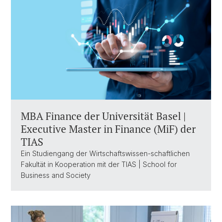
MBA Finance der Universität Basel |
Executive Master in Finance (MiF) der
TIAS
Ein Studiengang der Wirtschaftswissen-schaftlichen
Fakultät in Kooperation mit der TIAS | School for
Business and Society