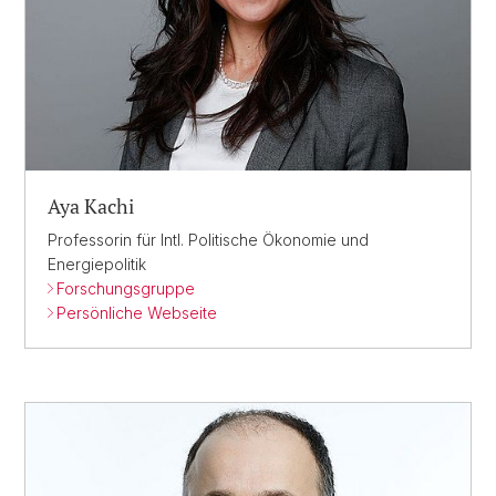
Aya Kachi
Professorin für Intl. Politische Ökonomie und
Energiepolitik
Forschungsgruppe
Persönliche Webseite