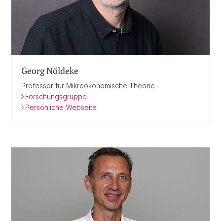
Georg Nöldeke
Professor für Mikroökonomische Theorie
Forschungsgruppe
Persönliche Webseite