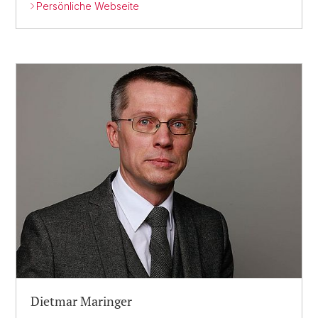
Persönliche Webseite
Dietmar Maringer