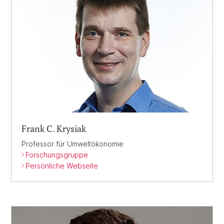
Frank C. Krysiak
Professor für Umweltökonomie
Forschungsgruppe
Persönliche Webseite