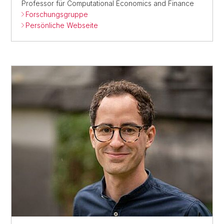
Professor für Computational Economics and Finance
Forschungsgruppe
Persönliche Webseite