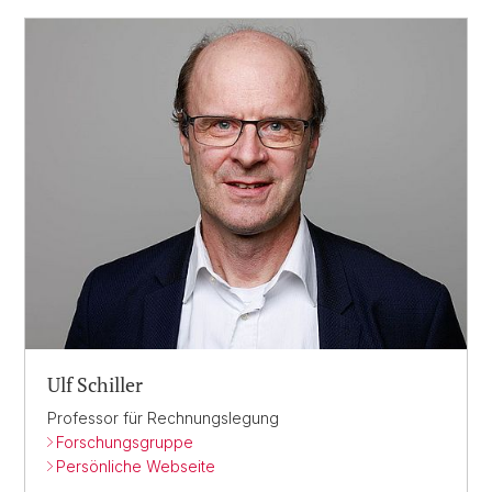
Ulf Schiller
Professor für Rechnungslegung
Forschungsgruppe
Persönliche Webseite