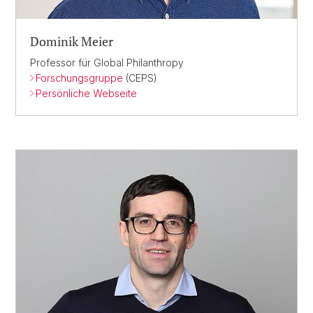
Dominik Meier
Professor für Global Philanthropy
Forschungsgruppe
(CEPS)
Persönliche Webseite