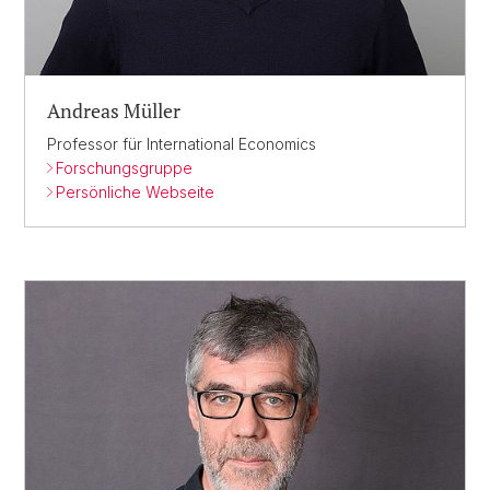
Andreas Müller
Professor für International Economics
Forschungsgruppe
Persönliche Webseite