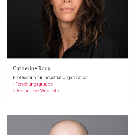
Catherine Roux
Professorin für Industrial Organization
Forschungsgruppe
Persönliche Webseite