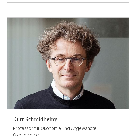
Kurt Schmidheiny
Professor für Ökonomie und Angewandte
Ökonometrie