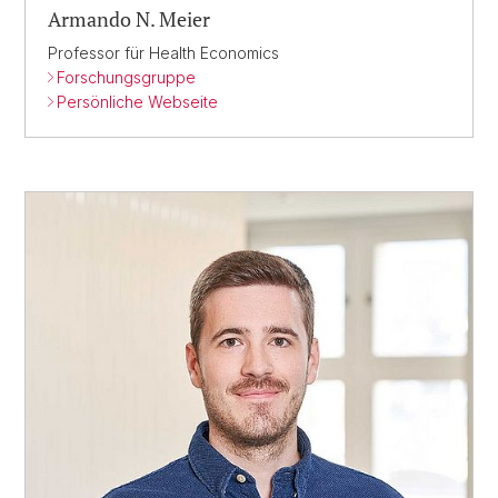
Armando N. Meier
Professor für Health Economics
Forschungsgruppe
Persönliche Webseite