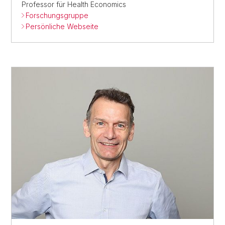
Professor für Health Economics
Forschungsgruppe
Persönliche Webseite