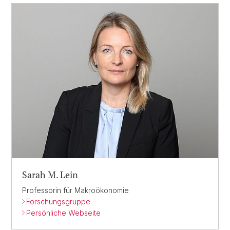
Sarah M. Lein
Professorin für Makroökonomie
Forschungsgruppe
Persönliche Webseite