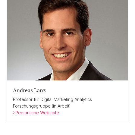
Andreas Lanz
Professor für Digital Marketing Analytics
Forschungsgruppe (in Arbeit)
Persönliche Webseite