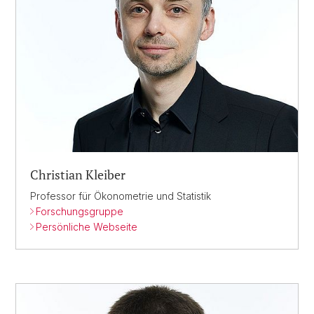
Christian Kleiber
Professor für Ökonometrie und Statistik
Forschungsgruppe
Persönliche Webseite