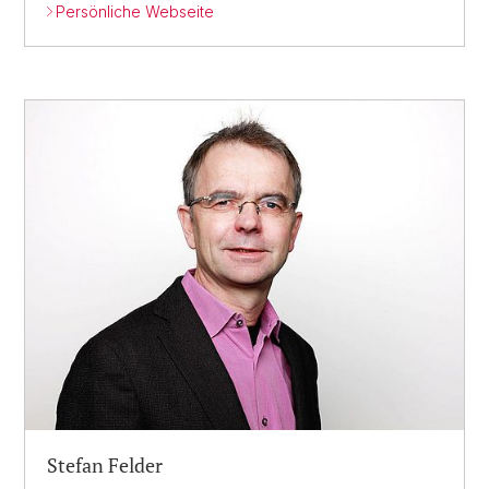
Persönliche Webseite
Stefan Felder