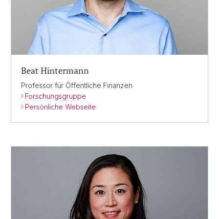
Beat Hintermann
Professor für Öffentliche Finanzen
Forschungsgruppe
Persönliche Webseite