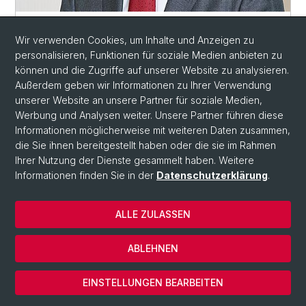
Georg von Schnurbein
Wir verwenden Cookies, um Inhalte und Anzeigen zu
Professor für Stiftungsmanagement
personalisieren, Funktionen für soziale Medien anbieten zu
Forschungsgruppe
(CEPS)
können und die Zugriffe auf unserer Website zu analysieren.
Persönliche Webseite
Außerdem geben wir Informationen zu Ihrer Verwendung
unserer Website an unsere Partner für soziale Medien,
Werbung und Analysen weiter. Unsere Partner führen diese
Informationen möglicherweise mit weiteren Daten zusammen,
die Sie ihnen bereitgestellt haben oder die sie im Rahmen
Ihrer Nutzung der Dienste gesammelt haben. Weitere
Informationen finden Sie in der
Datenschutzerklärung
.
ALLE ZULASSEN
ABLEHNEN
EINSTELLUNGEN BEARBEITEN