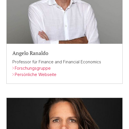
Angelo Ranaldo
Professor für Finance and Financial Economics
Forschungsgruppe
Persönliche Webseite