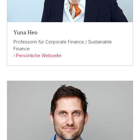
Yuna Heo
Professorin für Corporate Finance / Sustainable
Finance
Persönliche Webseite