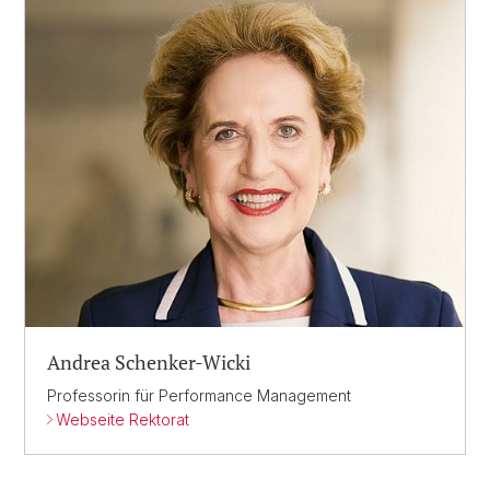
Andrea Schenker-Wicki
Professorin für Performance Management
Webseite Rektorat