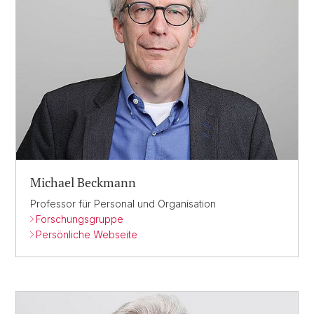
Michael Beckmann
Professor für Personal und Organisation
Forschungsgruppe
Persönliche Webseite