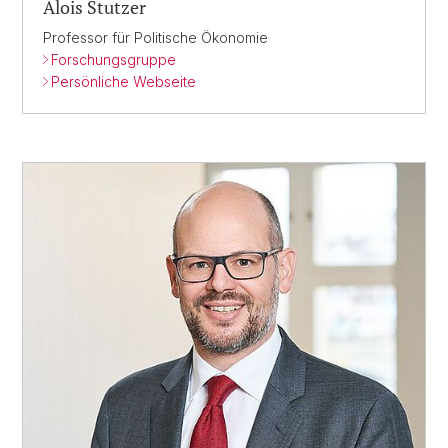
Alois Stutzer
Professor für Politische Ökonomie
Forschungsgruppe
Persönliche Webseite