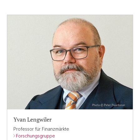
Yvan Lengwiler
Professor für Finanzmärkte
Forschungsgruppe