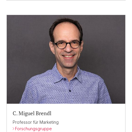
C. Miguel Brendl
Professor für Marketing
Forschungsgruppe