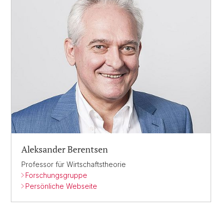
Aleksander Berentsen
Professor für Wirtschaftstheorie
Forschungsgruppe
Persönliche Webseite