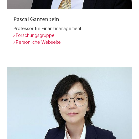
Pascal Gantenbein
Professor für Finanzmanagement
Forschungsgruppe
Persönliche Webseite