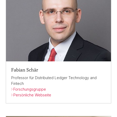
Fabian Schär
Professor für Distributed Ledger Technology and
Fintech
Forschungsgruppe
Persönliche Webseite