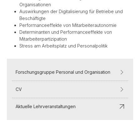
Organisationen
Auswirkungen der Digitalisierung für Betriebe und
Beschäftigte
Performanceeffekte von Mitarbeiterautonomie
Determinanten und Performanceeffekte von
Mitarbeiterpartizipation
Stress am Arbeitsplatz und Personalpolitik
Forschungsgruppe Personal und Organisation
CV
Aktuelle Lehrveranstaltungen