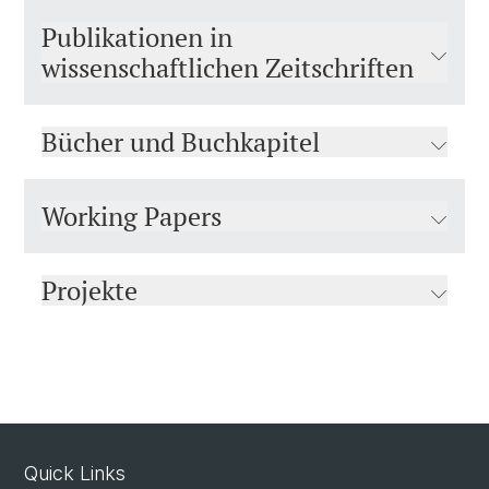
Publikationen in
wissenschaftlichen Zeitschriften
Bücher und Buchkapitel
Working Papers
Projekte
Quick Links