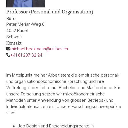
Professor (Personal und Organisation)
Büro
Peter Merian-Weg 6
4052 Basel
Schweiz
Kontakt
michael.beckmann@unibas.ch
+41 61 207 32 24
Im Mittelpunkt meiner Arbeit steht die empirische personal-
und organisationsökonomische Forschung und ihre
Vertretung in der Lehre auf Bachelor- und Masterebene. Für
unsere Forschung setzen wir mikroökonometrische
Methoden unter Anwendung von grossen Betriebs- und
Individualdatensätzen ein. Unsere Forschungsschwerpunkte
sind:
Job Design und Entscheidungsrechte in