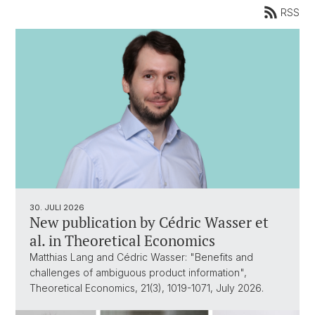
RSS
30. JULI 2026
New publication by Cédric Wasser et
al. in Theoretical Economics
Matthias Lang and Cédric Wasser: "Benefits and
challenges of ambiguous product information",
Theoretical Economics, 21(3), 1019-1071, July 2026.