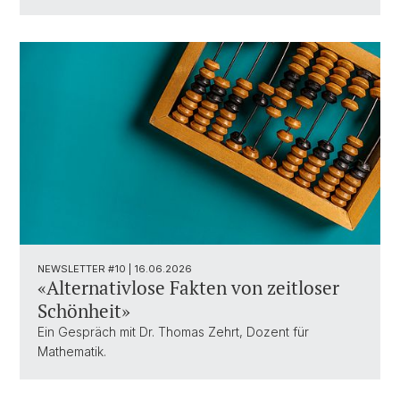
NEWSLETTER #10 | 16.06.2026
«Alternativlose Fakten von zeitloser
Schönheit»
Ein Gespräch mit Dr. Thomas Zehrt, Dozent für
Mathematik.