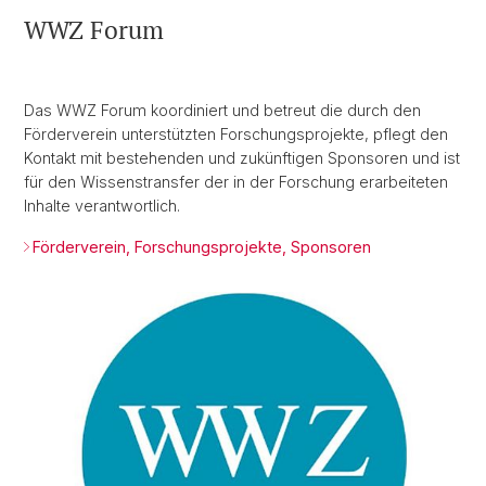
WWZ Forum
Das WWZ Forum koordiniert und betreut die durch den
Förderverein unterstützten Forschungsprojekte, pflegt den
Kontakt mit bestehenden und zukünftigen Sponsoren und ist
für den Wissenstransfer der in der Forschung erarbeiteten
Inhalte verantwortlich.
Förderverein, Forschungsprojekte, Sponsoren