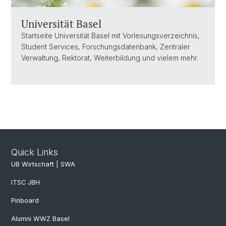
Universität Basel
Startseite Universität Basel mit Vorlesungsverzeichnis,
Student Services, Forschungsdatenbank, Zentraler
Verwaltung, Rektorat, Weiterbildung und vielem mehr.
Quick Links
UB Wirtschaft | SWA
ITSC JBH
Pinboard
Alumni WWZ Basel