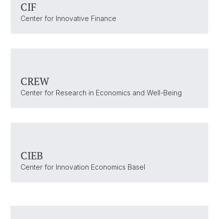
CIF
Center for Innovative Finance
CREW
Center for Research in Economics and Well-Being
CIEB
Center for Innovation Economics Basel