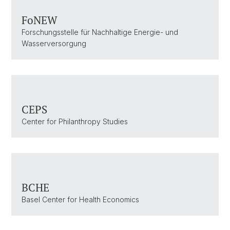
FoNEW
Forschungsstelle für Nachhaltige Energie- und
Wasserversorgung
CEPS
Center for Philanthropy Studies
BCHE
Basel Center for Health Economics