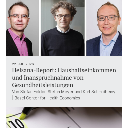
22. JULI 2026
Helsana-Report: Haushaltseinkommen
und Inanspruchnahme von
Gesundheitsleistungen
Von Stefan Felder, Stefan Meyer und Kurt Schmidheiny
| Basel Center for Health Economics