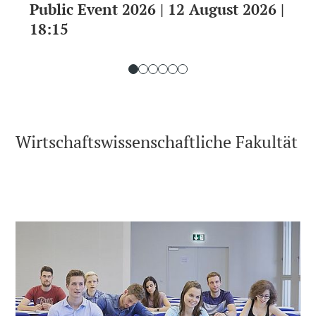
Public Event 2026 | 12 August 2026 |
18:15
Wirtschaftswissenschaftliche Fakultät