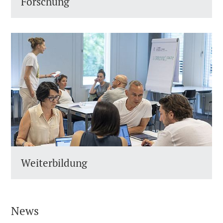
Forschung
Weiterbildung
News