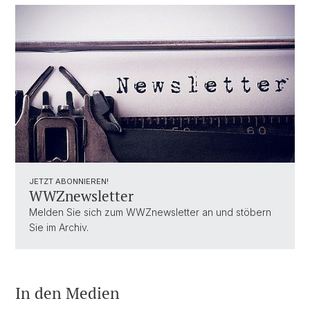
JETZT ABONNIEREN!
WWZnewsletter
Melden Sie sich zum WWZnewsletter an und stöbern
Sie im Archiv.
In den Medien