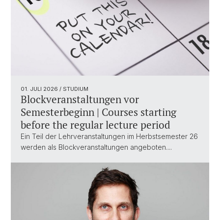
01. JULI 2026
/ STUDIUM
Blockveranstaltungen vor
Semesterbeginn | Courses starting
before the regular lecture period
Ein Teil der Lehrveranstaltungen im Herbstsemester 26
werden als Blockveranstaltungen angeboten....