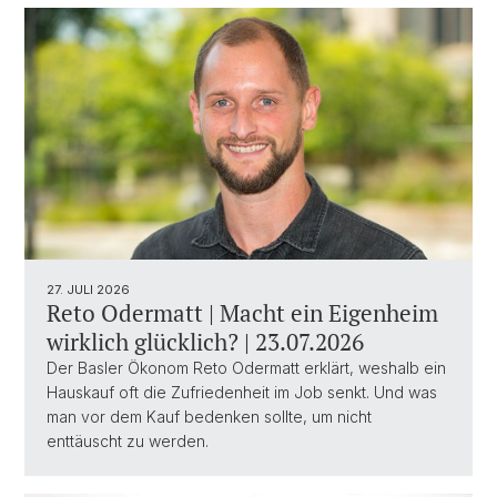
27. JULI 2026
Reto Odermatt | Macht ein Eigenheim
wirklich glücklich? | 23.07.2026
Der Basler Ökonom Reto Odermatt erklärt, weshalb ein
Hauskauf oft die Zufriedenheit im Job senkt. Und was
man vor dem Kauf bedenken sollte, um nicht
enttäuscht zu werden.