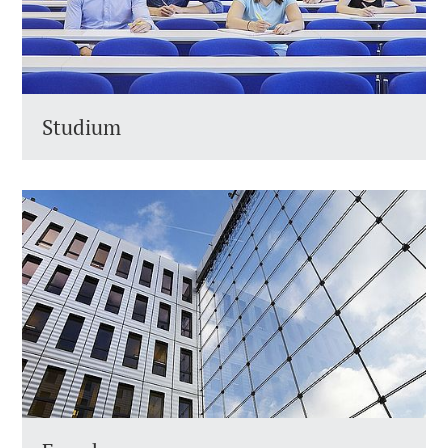
Studium