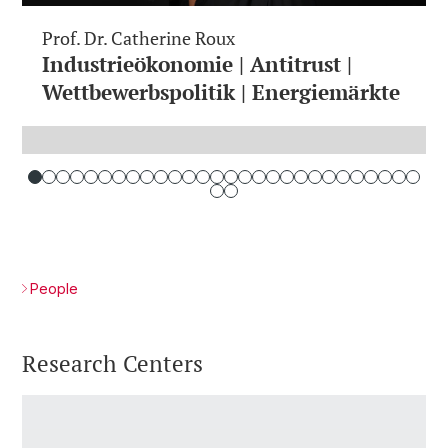
Prof. Dr. Catherine Roux
Industrieökonomie | Antitrust |
Wettbewerbspolitik | Energiemärkte
People
Research Centers