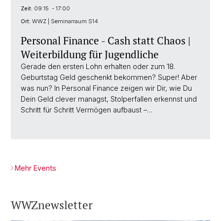
Zeit:
09:15 - 17:00
Ort:
WWZ | Seminarraum S14
Personal Finance - Cash statt Chaos |
Weiterbildung für Jugendliche
Gerade den ersten Lohn erhalten oder zum 18.
Geburtstag Geld geschenkt bekommen? Super! Aber
was nun? In Personal Finance zeigen wir Dir, wie Du
Dein Geld clever managst, Stolperfallen erkennst und
Schritt für Schritt Vermögen aufbaust –…
Mehr Events
WWZnewsletter