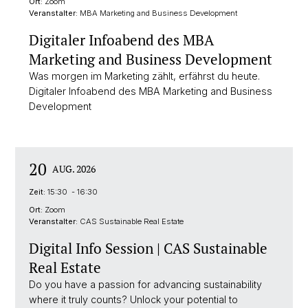
Ort:
Zoom
Veranstalter:
MBA Marketing and Business Development
Digitaler Infoabend des MBA
Marketing and Business Development
Was morgen im Marketing zählt, erfährst du heute.
Digitaler Infoabend des MBA Marketing and Business
Development
20
AUG. 2026
Zeit:
15:30 - 16:30
Ort:
Zoom
Veranstalter:
CAS Sustainable Real Estate
Digital Info Session | CAS Sustainable
Real Estate
Do you have a passion for advancing sustainability
where it truly counts? Unlock your potential to