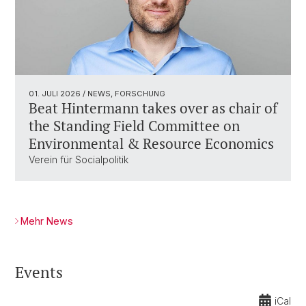
01. JULI 2026
/ NEWS, FORSCHUNG
Beat Hintermann takes over as chair of
the Standing Field Committee on
Environmental & Resource Economics
Verein für Socialpolitik
Mehr News
Events
iCal