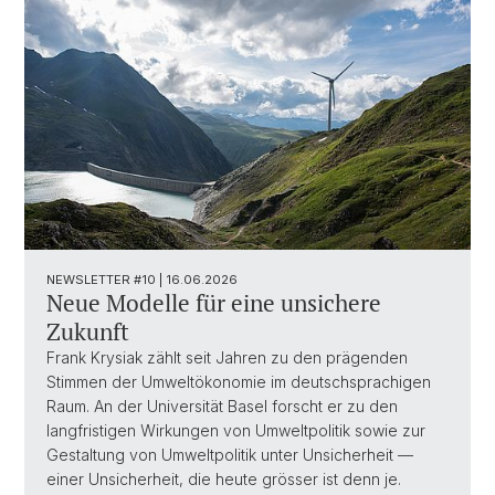
NEWSLETTER #10 | 16.06.2026
Neue Modelle für eine unsichere
Zukunft
Frank Krysiak zählt seit Jahren zu den prägenden
Stimmen der Umweltökonomie im deutschsprachigen
Raum. An der Universität Basel forscht er zu den
langfristigen Wirkungen von Umweltpolitik sowie zur
Gestaltung von Umweltpolitik unter Unsicherheit —
einer Unsicherheit, die heute grösser ist denn je.