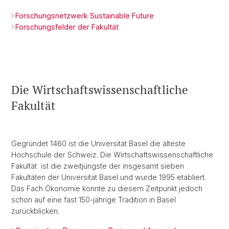
Forschungsnetzwerk Sustainable Future
Forschungsfelder der Fakultät
Die Wirtschaftswissenschaftliche
Fakultät
Gegründet 1460 ist die Universität Basel die älteste
Hochschule der Schweiz. Die Wirtschaftswissenschaftliche
Fakultät ist die zweitjüngste der insgesamt sieben
Fakultäten der Universität Basel und wurde 1995 etabliert.
Das Fach Ökonomie konnte zu diesem Zeitpunkt jedoch
schon auf eine fast 150-jährige Tradition in Basel
zurückblicken.