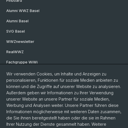
Pinboard
Alumni WWZ Basel
Alumni Basel
SVG Basel
WWZnewsletter
RealWWZ
Fachgruppe WiWi
Wir verwenden Cookies, um Inhalte und Anzeigen zu
Social Media
personalisieren, Funktionen für soziale Medien anbieten zu
können und die Zugriffe auf unserer Website zu analysieren.
LinkedIn
Außerdem geben wir Informationen zu Ihrer Verwendung
unserer Website an unsere Partner für soziale Medien,
Werbung und Analysen weiter. Unsere Partner führen diese
Youtube
Informationen möglicherweise mit weiteren Daten zusammen,
die Sie ihnen bereitgestellt haben oder die sie im Rahmen
Ihrer Nutzung der Dienste gesammelt haben. Weitere