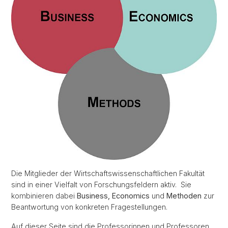
Die Mitglieder der Wirtschaftswissenschaftlichen Fakultät
sind in einer Vielfalt von Forschungsfeldern aktiv. Sie
kombinieren dabei
Business, Economics
und
Methoden
zur
Beantwortung von konkreten Fragestellungen.
Auf dieser Seite sind die Professorinnen und Professoren,