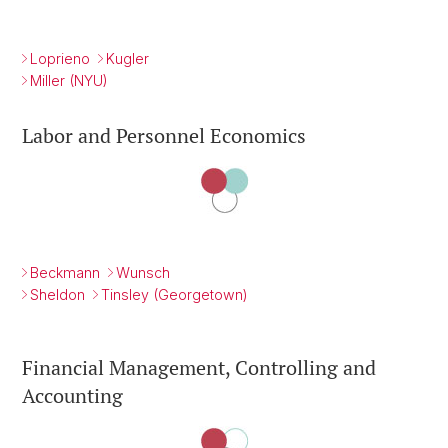
Loprieno
Kugler
Miller (NYU)
Labor and Personnel Economics
Beckmann
Wunsch
Sheldon
Tinsley (Georgetown)
Financial Management, Controlling and
Accounting