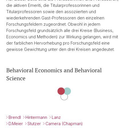
die aktiven Emeriti, die Titularprofessorinnen und
Titularprofessoren sowie den assoziierten und
wiederkehrenden Gast-Professoren den einzelnen
Forschungsfeldern zugeordnet. Obwohl in jedem
Forschungsfeld grundsätzlich alle drei Kreise (Business,
Economics und Methoden) zur Wirkung gelangen, wird mit
der farblichen Hervorhebung pro Forschungsfeld eine
gewisse Gewichtung unter den drei Kreisen angedeutet.
Behavioral Economics and Behavioral
Science
Brendl
Hintermann
Lanz
D.Meier
Stutzer
Camera (Chapman)