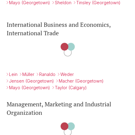
Mayo (Georgetown)
Sheldon
Tinsley (Georgetown)
International Business and Economics,
International Trade
Lein
Müller
Ranaldo
Weder
Jensen (Georgetown)
Macher (Georgetown)
Mayo (Georgetown)
Taylor (Calgary)
Management, Marketing and Industrial
Organization