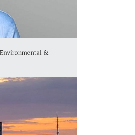
n Environmental &