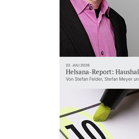
22. JULI 2026
Helsana-Report: Hausha
Von Stefan Felder, Stefan Meyer un