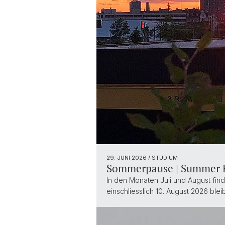
29. JUNI 2026
/ STUDIUM
Sommerpause | Summer 
In den Monaten Juli und August find
einschliesslich 10. August 2026 ble