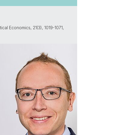
cal Economics, 21(3), 1019-1071,