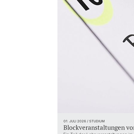
01. JULI 2026
/ STUDIUM
Blockveranstaltungen vor