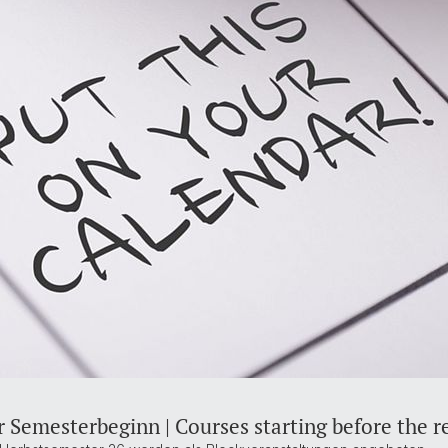
 Semesterbeginn | Courses starting before the re