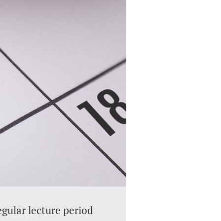
gular lecture period