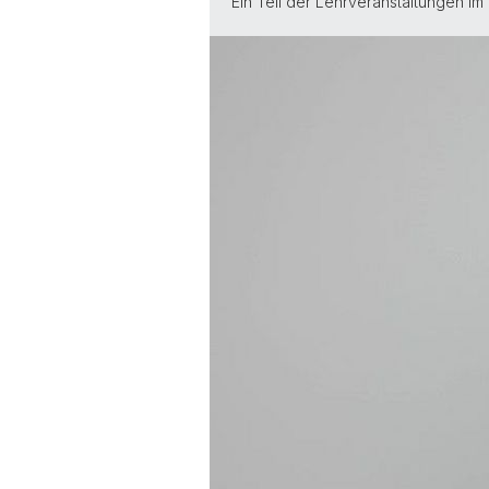
Ein Teil der Lehrveranstaltungen i