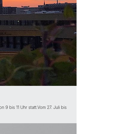
 bis 11 Uhr statt.Vom 27. Juli bis