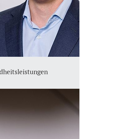
heitsleistungen