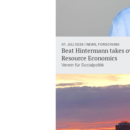
01. JULI 2026
/ NEWS, FORSCHUNG
Beat Hintermann takes ov
Resource Economics
Verein für Socialpolitik