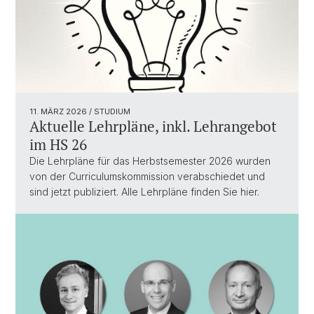
11. MÄRZ 2026
/ STUDIUM
Aktuelle Lehrpläne, inkl. Lehrangebot
im HS 26
Die Lehrpläne für das Herbstsemester 2026 wurden
von der Curriculumskommission verabschiedet und
sind jetzt publiziert. Alle Lehrpläne finden Sie hier.