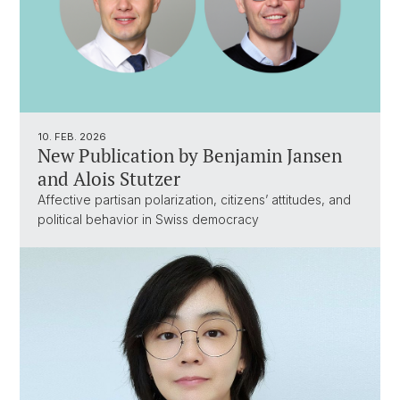
10. FEB. 2026
New Publication by Benjamin Jansen
and Alois Stutzer
Affective partisan polarization, citizens’ attitudes, and
political behavior in Swiss democracy