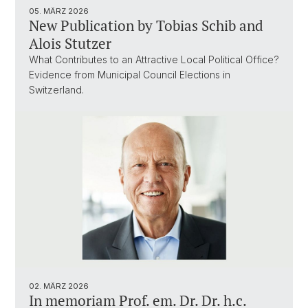
05. MÄRZ 2026
New Publication by Tobias Schib and
Alois Stutzer
What Contributes to an Attractive Local Political Office?
Evidence from Municipal Council Elections in
Switzerland.
02. MÄRZ 2026
In memoriam Prof. em. Dr. Dr. h.c.