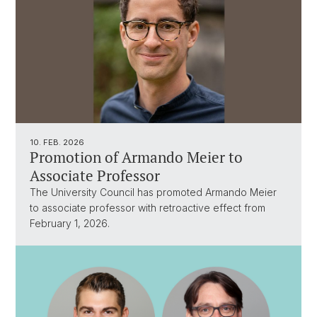
10. FEB. 2026
Promotion of Armando Meier to
Associate Professor
The University Council has promoted Armando Meier
to associate professor with retroactive effect from
February 1, 2026.