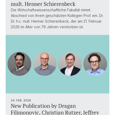
mult. Henner Schierenbeck
Die Wirtschaftswissenschaftliche Fakultät nimmt
Abschied von ihrem geschätzten Kollegen Prof. em. Dr.
Dr. h.c. mult. Henner Schierenbeck, der am 21. Februar
2026 im Alter von 79 Jahren verstorben ist.
24. FEB. 2026
New Publication by Dragan
Filimonovic, Christian Rutzer, Jeffrey