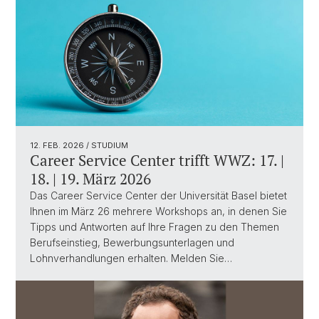
12. FEB. 2026
/ STUDIUM
Career Service Center trifft WWZ: 17. |
18. | 19. März 2026
Das Career Service Center der Universität Basel bietet
Ihnen im März 26 mehrere Workshops an, in denen Sie
Tipps und Antworten auf Ihre Fragen zu den Themen
Berufseinstieg, Bewerbungsunterlagen und
Lohnverhandlungen erhalten. Melden Sie…