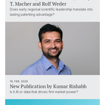
T. Macher and Rolf Weder
Does early regional scientific leadership translate into
lasting patenting advantage?
16. FEB. 2026
New Publication by Kumar Rishabh
Is it AI or data that drives firm market power?