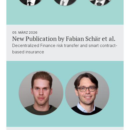
05. MÄRZ 2026
New Publication by Fabian Schär et al.
Decentralized Finance risk transfer and smart contract-
based insurance