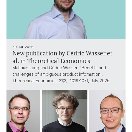
30 JUL 2026
New publication by Cédric Wasser et
al. in Theoretical Economics
Matthias Lang and Cédric Wasser: "Benefits and
challenges of ambiguous product information",
Theoretical Economics, 21(3), 1019-1071, July 2026.