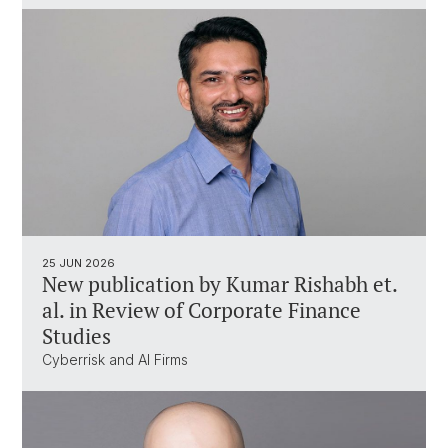
25 JUN 2026
New publication by Kumar Rishabh et.
al. in Review of Corporate Finance
Studies
Cyberrisk and AI Firms