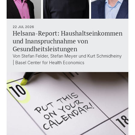
22 JUL 2026
Helsana-Report: Haushaltseinkommen
und Inanspruchnahme von
Gesundheitsleistungen
Von Stefan Felder, Stefan Meyer und Kurt Schmidheiny
| Basel Center for Health Economics