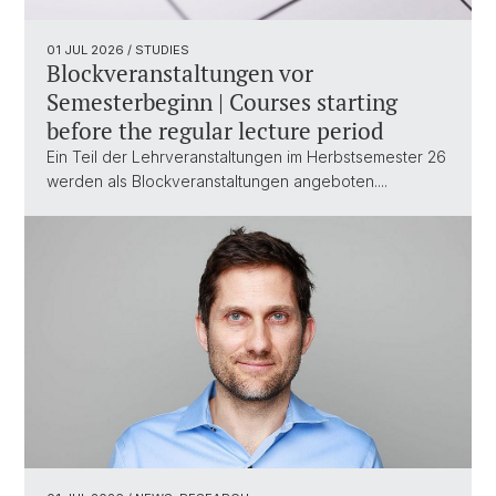
01 JUL 2026
/ STUDIES
Blockveranstaltungen vor
Semesterbeginn | Courses starting
before the regular lecture period
Ein Teil der Lehrveranstaltungen im Herbstsemester 26
werden als Blockveranstaltungen angeboten....