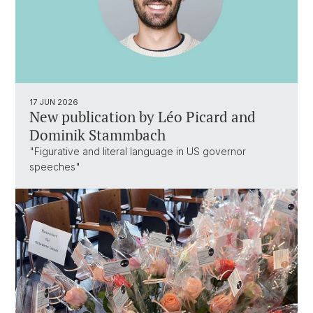
17 JUN 2026
New publication by Léo Picard and
Dominik Stammbach
"Figurative and literal language in US governor
speeches"