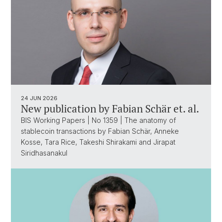
24 JUN 2026
New publication by Fabian Schär et. al.
BIS Working Papers | No 1359 | The anatomy of
stablecoin transactions by Fabian Schär, Anneke
Kosse, Tara Rice, Takeshi Shirakami and Jirapat
Siridhasanakul