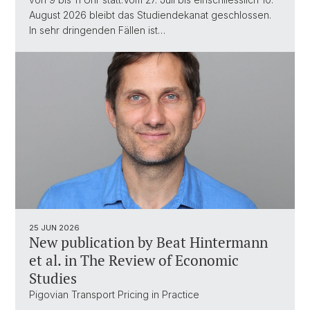
August 2026 bleibt das Studiendekanat geschlossen.
In sehr dringenden Fällen ist…
25 JUN 2026
New publication by Beat Hintermann
et al. in The Review of Economic
Studies
Pigovian Transport Pricing in Practice