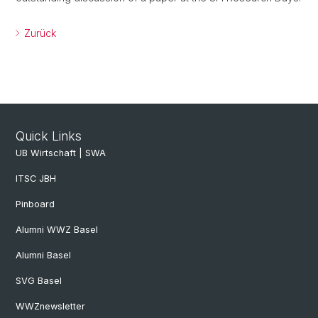
Zurück
Quick Links
UB Wirtschaft | SWA
ITSC JBH
Pinboard
Alumni WWZ Basel
Alumni Basel
SVG Basel
WWZnewsletter