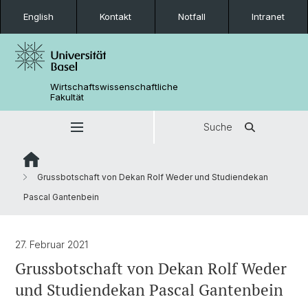
English
Kontakt
Notfall
Intranet
Wirtschaftswissenschaftliche
Fakultät
Suche
Grussbotschaft von Dekan Rolf Weder und Studiendekan
Pascal Gantenbein
27. Februar 2021
Grussbotschaft von Dekan Rolf Weder
und Studiendekan Pascal Gantenbein