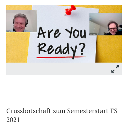
Grussbotschaft zum Semesterstart FS
2021