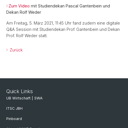
Zum Video
mit Studiendekan Pascal Gantenbein und
Dekan Rolf Weder
Am Freitag, 5. März 2021, 11:45 Uhr fand zudem eine digitale
Q&A Session mit Studiendekan Prof. Gantenbein und Dekan
Prof. Rolf Weder statt.
Zurück
Quick Links
UB Wirtschaft | SWA
ITSC JBH
Pinboard