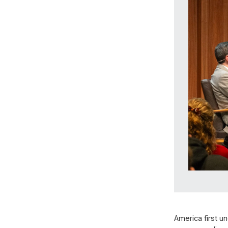
America first u