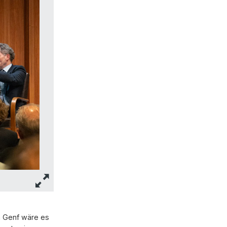
in Genf wäre es