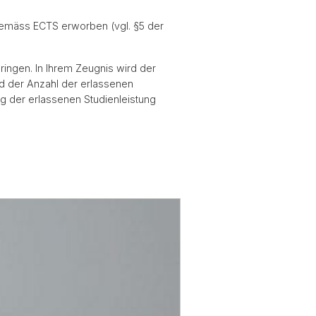
gemäss ECTS erworben (vgl. §5 der
ringen. In Ihrem Zeugnis wird der
nd der Anzahl der erlassenen
ng der erlassenen Studienleistung