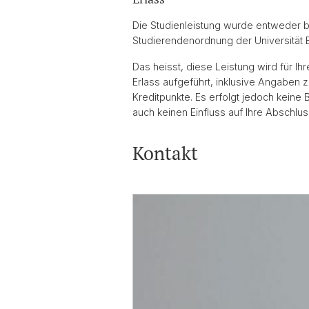
Die Studienleistung wurde entweder b
Studierendenordnung der Universität B
Das heisst, diese Leistung wird für I
Erlass aufgeführt, inklusive Angaben 
Kreditpunkte. Es erfolgt jedoch keine
auch keinen Einfluss auf Ihre Abschlu
Kontakt