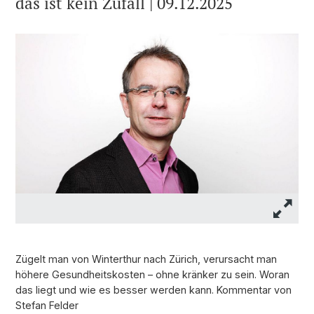
das ist kein Zufall | 09.12.2025
Zügelt man von Winterthur nach Zürich, verursacht man
höhere Gesundheitskosten – ohne kränker zu sein. Woran
das liegt und wie es besser werden kann. Kommentar von
Stefan Felder