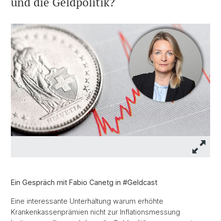
und die Geldpolitik?
Ein Gespräch mit Fabio Canetg in #Geldcast
Eine interessante Unterhaltung warum erhöhte
Krankenkassenprämien nicht zur Inflationsmessung