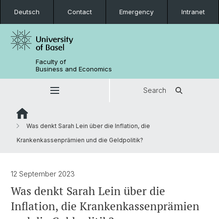
Deutsch
Contact
Emergency
Intranet
Faculty of
Business and Economics
Search
Was denkt Sarah Lein über die Inflation, die
Krankenkassenprämien und die Geldpolitik?
12 September 2023
Was denkt Sarah Lein über die
Inflation, die Krankenkassenprämien