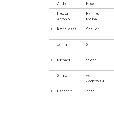
Andreas
Nebel
Hector
Ramirez
Antonio
Molina
Katrin Maria
Schuler
Jeemin
Son
Michael
Stiebe
Selina
von
Jackowski
Danchen
Zhao