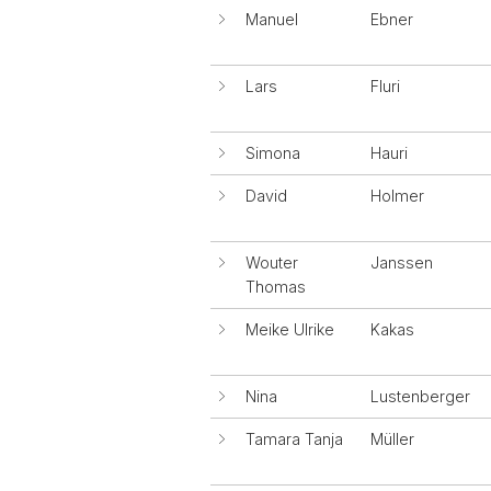
Manuel
Ebner
Lars
Fluri
Simona
Hauri
David
Holmer
Wouter
Janssen
Thomas
Meike Ulrike
Kakas
Nina
Lustenberger
Tamara Tanja
Müller