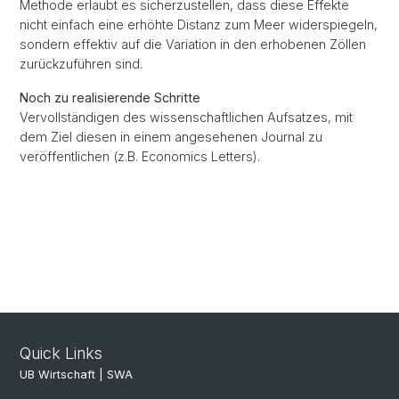
Methode erlaubt es sicherzustellen, dass diese Effekte
nicht einfach eine erhöhte Distanz zum Meer widerspiegeln,
sondern effektiv auf die Variation in den erhobenen Zöllen
zurückzuführen sind.
Noch zu realisierende Schritte
Vervollständigen des wissenschaftlichen Aufsatzes, mit
dem Ziel diesen in einem angesehenen Journal zu
veröffentlichen (z.B. Economics Letters).
Quick Links
UB Wirtschaft | SWA