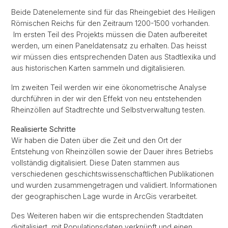
Beide Datenelemente sind für das Rheingebiet des Heiligen
Römischen Reichs für den Zeitraum 1200-1500 vorhanden.
Im ersten Teil des Projekts müssen die Daten aufbereitet
werden, um einen Paneldatensatz zu erhalten. Das heisst
wir müssen dies entsprechenden Daten aus Stadtlexika und
aus historischen Karten sammeln und digitalisieren.
Im zweiten Teil werden wir eine ökonometrische Analyse
durchführen in der wir den Effekt von neu entstehenden
Rheinzöllen auf Stadtrechte und Selbstverwaltung testen.
Realisierte Schritte
Wir haben die Daten über die Zeit und den Ort der
Entstehung von Rheinzöllen sowie der Dauer ihres Betriebs
vollständig digitalisiert. Diese Daten stammen aus
verschiedenen geschichtswissenschaftlichen Publikationen
und wurden zusammengetragen und validiert. Informationen
der geographischen Lage wurde in ArcGis verarbeitet.
Des Weiteren haben wir die entsprechenden Stadtdaten
digitalisiert, mit Populationsdaten verknüpft und einen