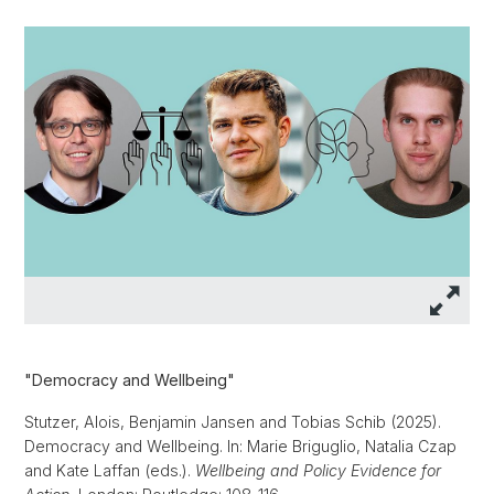
"Democracy and Wellbeing"
Stutzer, Alois, Benjamin Jansen and Tobias Schib (2025).
Democracy and Wellbeing. In: Marie Briguglio, Natalia Czap
and Kate Laffan (eds.).
Wellbeing and Policy Evidence for