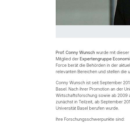
Prof. Conny Wunsch
wurde mit dieser 
Mitglied der
Expertengruppe Economi
Force berät die Behörden in der aktue
relevanten Bereichen und stellen die 
Conny Wunsch ist seit September 2013 
Basel. Nach ihrer Promotion an der Uni
Wirtschaftsforschung sowie ab 2009 al
zunächst in Teilzeit, ab September 20
Universität Basel berufen wurde.
Ihre Forschungsschwerpunkte sind: