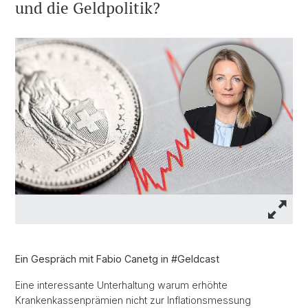
und die Geldpolitik?
Ein Gespräch mit Fabio Canetg in #Geldcast
Eine interessante Unterhaltung warum erhöhte
Krankenkassenprämien nicht zur Inflationsmessung