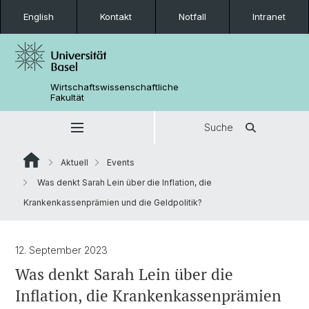
English
Kontakt
Notfall
Intranet
Wirtschaftswissenschaftliche
Fakultät
Suche
Aktuell
Events
Was denkt Sarah Lein über die Inflation, die
Krankenkassenprämien und die Geldpolitik?
12. September 2023
Was denkt Sarah Lein über die
Inflation, die Krankenkassenprämien