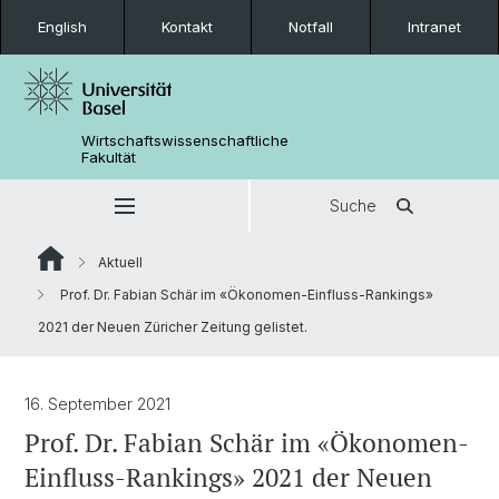
English
Kontakt
Notfall
Intranet
Wirtschaftswissenschaftliche
Fakultät
Suche
Aktuell
Prof. Dr. Fabian Schär im «Ökonomen-Einfluss-Rankings»
2021 der Neuen Züricher Zeitung gelistet.
16. September 2021
Prof. Dr. Fabian Schär im «Ökonomen-
Einfluss-Rankings» 2021 der Neuen