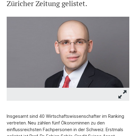
Züricher Zeitung gelistet.
Insgesamt sind 40 Wirtschaftswissenschafter im Ranking
vertreten. Neu zählen fünf Ökonominnen zu den
einflussreichsten Fachpersonen in der Schweiz. Erstmals