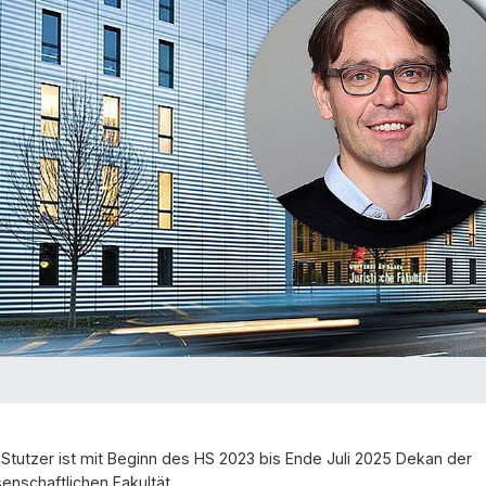
 Stutzer ist mit Beginn des HS 2023 bis Ende Juli 2025 Dekan der
enschaftlichen Fakultät