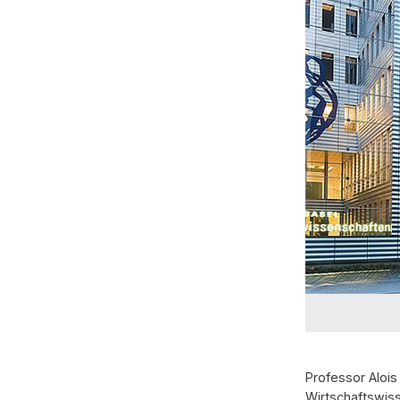
Professor Alois
Wirtschaftswiss