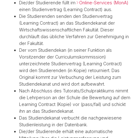
Die/der Studierende füllt im
Online-Services (MonA)
einen Studienvertrag (Learning Contract) aus.
Die Studierenden senden den Studienvertrag
(Learning Contract) an das Studiendekanat der
Wirtschaftswissenschaftlichen Fakultät. Dieser
durchläuft das übliche Verfahren zur Genehmigung in
der Fakultät.
Der vom Studiendekan (in seiner Funktion als
Vorsitzender der Curriculumskommission)
unterzeichnete Studienvertrag (Learning Contract)
wird den Studierenden (in Kopie) retourniert. Das
Original kommt zur Verbuchung der Leistung zum
Studiendekanat und wird dort aufbewahrt.
Nach Abschluss des Tutorats/Schulpraktikums nimmt
die Lehrperson an der Schule die Bewertung auf dem
Learning Contract (Kopie) vor (pass/fail) und schickt
ihn an das Studiendekanat.
Das Studiendekanat verbucht die nachgewiesene
Studienleistung in der Datenbank.
Die/der Studierende erhält eine automatische