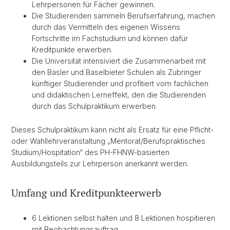
Lehrpersonen für Fächer gewinnen.
Die Studierenden sammeln Berufserfahrung, machen
durch das Vermitteln des eigenen Wissens
Fortschritte im Fachstudium und können dafür
Kreditpunkte erwerben.
Die Universität intensiviert die Zusammenarbeit mit
den Basler und Baselbieter Schulen als Zubringer
künftiger Studierender und profitiert vom fachlichen
und didaktischen Lerneffekt, den die Studierenden
durch das Schulpraktikum erwerben.
Dieses Schulpraktikum kann nicht als Ersatz für eine Pflicht-
oder Wahllehrveranstaltung „Mentorat/Berufspraktisches
Studium/Hospitation“ des PH-FHNW-basierten
Ausbildungsteils zur Lehrperson anerkannt werden.
Umfang und Kreditpunkteerwerb
6 Lektionen selbst halten und 8 Lektionen hospitieren
mit Beobachtungsauftrag