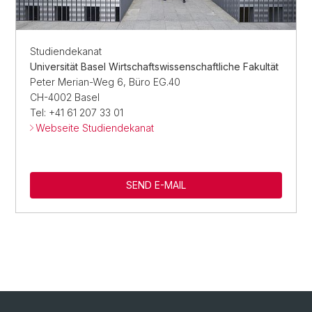
Studiendekanat
Universität Basel Wirtschaftswissenschaftliche Fakultät
Peter Merian-Weg 6, Büro EG.40
CH-4002 Basel
Tel: +41 61 207 33 01
Webseite Studiendekanat
SEND E-MAIL