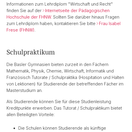
Informationen zum Lehrdiplom "Wirtschaft und Recht"
finden Sie auf der
Internetseite der Pädagogischen
Hochschule der FHNW.
Sollten Sie darüber hinaus Fragen
zum Lehrdiplom haben, kontaktieren Sie bitte
Frau Isabel
Frese (FHNW)
.
Schulpraktikum
Die Basler Gymnasien bieten zurzeit in den Fächern
Mathematik, Physik, Chemie, Wirtschaft, Informatik und
Französisch Tutorate / Schulpraktika (Hospitation und Halten
von Lektionen) für Studierende der betreffenden Fächer im
Masterstudium an.
Als Studierende können Sie für diese Studienleistung
Kreditpunkte erwerben. Das Tutorat / Schulpraktikum bietet
allen Beteiligten Vorteile:
Die Schulen können Studierende als künftige