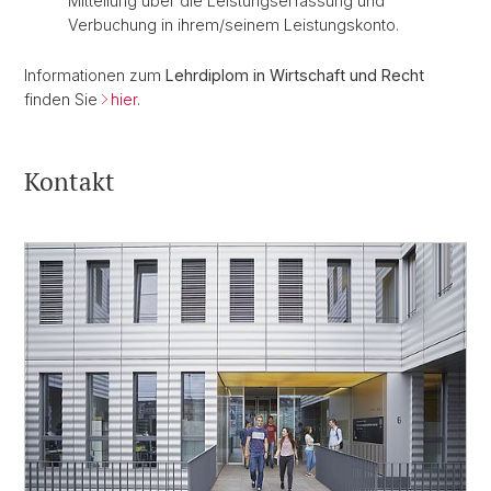
Mitteilung über die Leistungserfassung und
Verbuchung in ihrem/seinem Leistungskonto.
Informationen zum
Lehrdiplom in Wirtschaft und Recht
finden Sie
hier
.
Kontakt