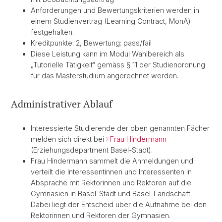
Anforderungen und Bewertungskriterien werden in
einem Studienvertrag (Learning Contract, MonA)
festgehalten.
Kreditpunkte: 2, Bewertung: pass/fail
Diese Leistung kann im Modul Wahlbereich als
„Tutorielle Tätigkeit“ gemäss § 11 der Studienordnung
für das Masterstudium angerechnet werden.
Administrativer Ablauf
Interessierte Studierende der oben genannten Fächer
melden sich direkt bei
Frau Hindermann
(Erziehungsdepartment Basel-Stadt).
Frau Hindermann sammelt die Anmeldungen und
verteilt die Interessentinnen und Interessenten in
Absprache mit Rektorinnen und Rektoren auf die
Gymnasien in Basel-Stadt und Basel-Landschaft.
Dabei liegt der Entscheid über die Aufnahme bei den
Rektorinnen und Rektoren der Gymnasien.