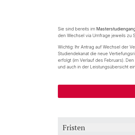
Sie sind bereits im
Masterstudiengan
den Wechsel via Umfrage jeweils zu
Wichtig: Ihr Antrag auf Wechsel der V
Studiendekanat die neue Vertiefungsri
erfolgt (im Verlauf des Februars). Den
und auch in der Leistungsübersicht ei
Fristen