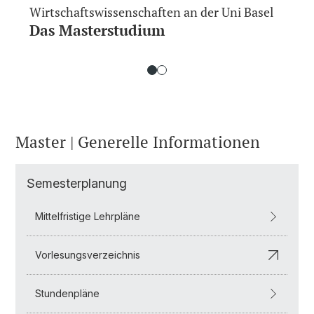
Wirtschaftswissenschaften an der Uni Basel
Das Masterstudium
Master | Generelle Informationen
Semesterplanung
Mittelfristige Lehrpläne
Vorlesungsverzeichnis
Stundenpläne