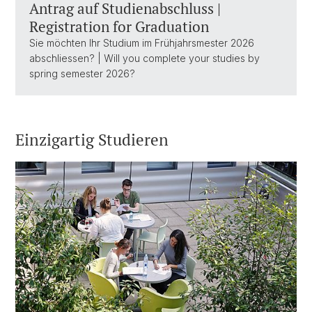
Antrag auf Studienabschluss |
Registration for Graduation
Sie möchten Ihr Studium im Frühjahrsmester 2026
abschliessen? | Will you complete your studies by
spring semester 2026?
Einzigartig Studieren