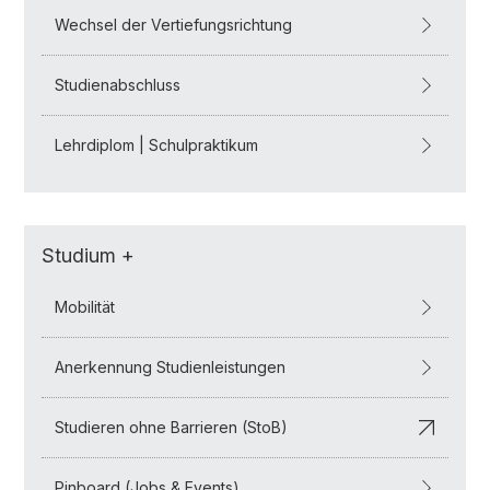
Wechsel der Vertiefungsrichtung
Studienabschluss
Lehrdiplom | Schulpraktikum
Studium +
Mobilität
Anerkennung Studienleistungen
Studieren ohne Barrieren (StoB)
Pinboard (Jobs & Events)