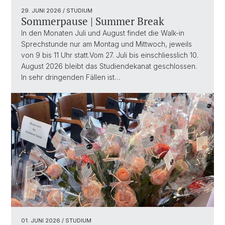
29. JUNI 2026
/ STUDIUM
Sommerpause | Summer Break
In den Monaten Juli und August findet die Walk-in
Sprechstunde nur am Montag und Mittwoch, jeweils
von 9 bis 11 Uhr statt.Vom 27. Juli bis einschliesslich 10.
August 2026 bleibt das Studiendekanat geschlossen.
In sehr dringenden Fällen ist…
01. JUNI 2026
/ STUDIUM