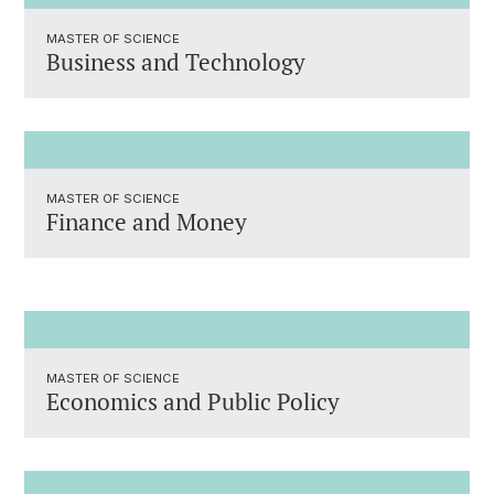
MASTER OF SCIENCE
Business and Technology
MASTER OF SCIENCE
Finance and Money
MASTER OF SCIENCE
Economics and Public Policy