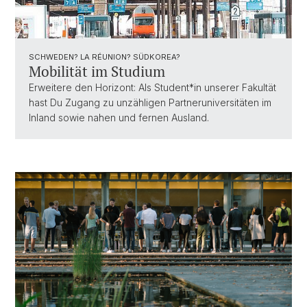
SCHWEDEN? LA RÉUNION? SÜDKOREA?
Mobilität im Studium
Erweitere den Horizont: Als Student*in unserer Fakultät
hast Du Zugang zu unzähligen Partneruniversitäten im
Inland sowie nahen und fernen Ausland.