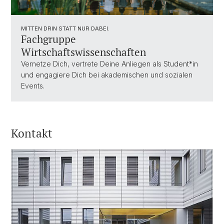
MITTEN DRIN STATT NUR DABEI.
Fachgruppe
Wirtschaftswissenschaften
Vernetze Dich, vertrete Deine Anliegen als Student*in
und engagiere Dich bei akademischen und sozialen
Events.
Kontakt