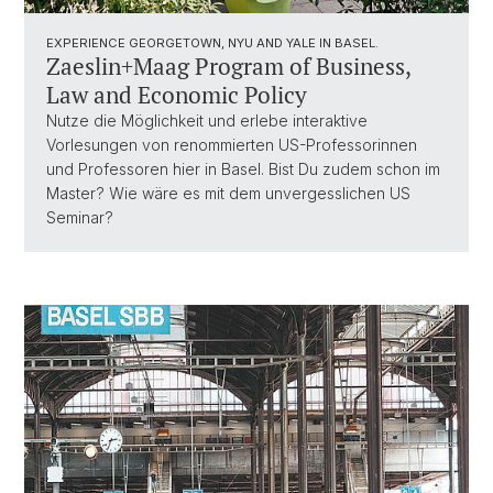
EXPERIENCE GEORGETOWN, NYU AND YALE IN BASEL.
Zaeslin+Maag Program of Business,
Law and Economic Policy
Nutze die Möglichkeit und erlebe interaktive
Vorlesungen von renommierten US-Professorinnen
und Professoren hier in Basel. Bist Du zudem schon im
Master? Wie wäre es mit dem unvergesslichen US
Seminar?