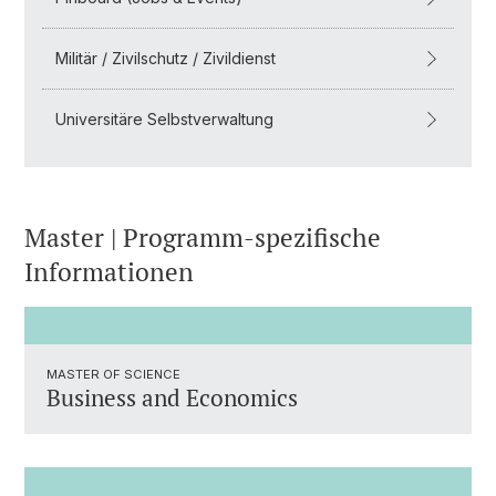
Militär / Zivilschutz / Zivildienst
Universitäre Selbstverwaltung
Master | Programm-spezifische
Informationen
MASTER OF SCIENCE
Business and Economics