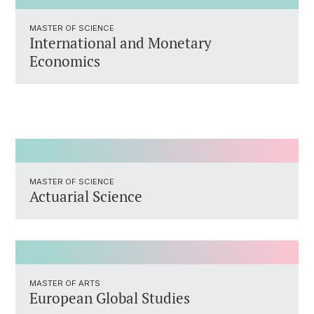
MASTER OF SCIENCE
International and Monetary
Economics
MASTER OF SCIENCE
Actuarial Science
MASTER OF ARTS
European Global Studies