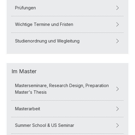
Prüfungen
Wichtige Termine und Fristen
Studienordnung und Wegleitung
Im Master
Masterseminare, Research Design, Preparation
Master's Thesis
Masterarbeit
Summer School & US Seminar