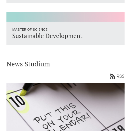
MASTER OF SCIENCE
Sustainable Development
News Studium
RSS