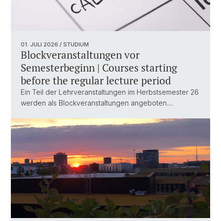
01. JULI 2026
/ STUDIUM
Blockveranstaltungen vor
Semesterbeginn | Courses starting
before the regular lecture period
Ein Teil der Lehrveranstaltungen im Herbstsemester 26
werden als Blockveranstaltungen angeboten....