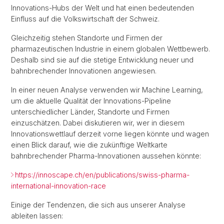
Innovations-Hubs der Welt und hat einen bedeutenden
Einfluss auf die Volkswirtschaft der Schweiz.
Gleichzeitig stehen Standorte und Firmen der
pharmazeutischen Industrie in einem globalen Wettbewerb.
Deshalb sind sie auf die stetige Entwicklung neuer und
bahnbrechender Innovationen angewiesen.
In einer neuen Analyse verwenden wir Machine Learning,
um die aktuelle Qualität der Innovations-Pipeline
unterschiedlicher Länder, Standorte und Firmen
einzuschätzen. Dabei diskutieren wir, wer in diesem
Innovationswettlauf derzeit vorne liegen könnte und wagen
einen Blick darauf, wie die zukünftige Weltkarte
bahnbrechender Pharma-Innovationen aussehen könnte:
https://innoscape.ch/en/publications/swiss-pharma-
international-innovation-race
Einige der Tendenzen, die sich aus unserer Analyse
ableiten lassen: