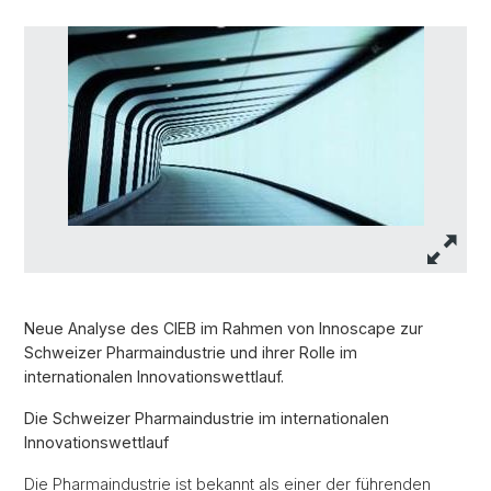
Neue Analyse des CIEB im Rahmen von Innoscape zur
Schweizer Pharmaindustrie und ihrer Rolle im
internationalen Innovationswettlauf.
Die Schweizer Pharmaindustrie im internationalen
Innovationswettlauf
Die Pharmaindustrie ist bekannt als einer der führenden