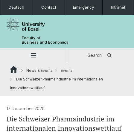
Deutsch
Contact
Emergency
Intranet
Faculty of
Business and Economics
Search
News & Events
Events
Die Schweizer Pharmaindustrie im internationalen
Innovationswettlauf
17 December 2020
Die Schweizer Pharmaindustrie im
internationalen Innovationswettlauf