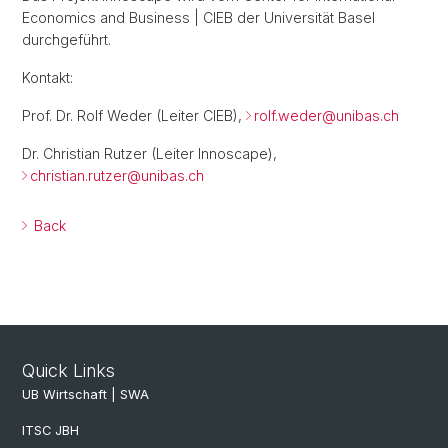
Economics and Business | CIEB der Universität Basel
durchgeführt.
Kontakt:
Prof. Dr. Rolf Weder (Leiter CIEB),
rolf.weder@
unibas.ch
Dr. Christian Rutzer (Leiter Innoscape),
christian.rutzer@
unibas.ch
Back
Quick Links
UB Wirtschaft | SWA
ITSC JBH