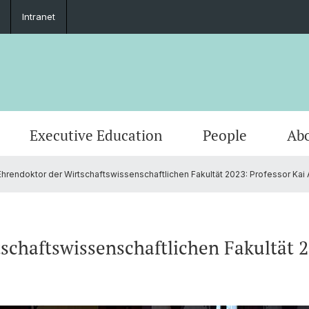
Intranet
Executive Education
People
Abo
hrendoktor der Wirtschaftswissenschaftlichen Fakultät 2023: Professor Kai 
schaftswissenschaftlichen Fakultät 20