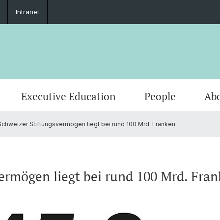
Intranet
Executive Education
People
Abo
chweizer Stiftungsvermögen liegt bei rund 100 Mrd. Franken
ermögen liegt bei rund 100 Mrd. Fra