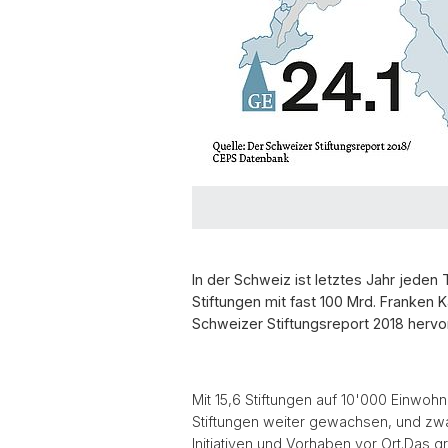
In der Schweiz ist letztes Jahr jede
Stiftungen mit fast 100 Mrd. Franken 
Schweizer Stiftungsreport 2018 hervo
Mit 15,6 Stiftungen auf 10'000 Einwohn
Stiftungen weiter gewachsen, und zwa
Initiativen und Vorhaben vor Ort.
Das gr