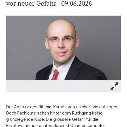
vor neuer Gefahr | 09.06.2026
Der Absturz des Bitcoin-Kurses verunsichert viele Anleger.
Doch Fachleute sehen hinter dem Rückgang keine
grundlegende Krise. Die grössere Gefahr für die
Kryptowährung könnten dereinst Quantencomputer