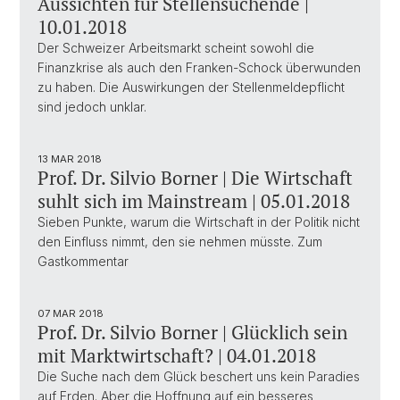
Aussichten für Stellensuchende |
10.01.2018
Der Schweizer Arbeitsmarkt scheint sowohl die
Finanzkrise als auch den Franken-Schock überwunden
zu haben. Die Auswirkungen der Stellenmeldepflicht
sind jedoch unklar.
13 MAR 2018
Prof. Dr. Silvio Borner | Die Wirtschaft
suhlt sich im Mainstream | 05.01.2018
Sieben Punkte, warum die Wirtschaft in der Politik nicht
den Einfluss nimmt, den sie nehmen müsste. Zum
Gastkommentar
07 MAR 2018
Prof. Dr. Silvio Borner | Glücklich sein
mit Marktwirtschaft? | 04.01.2018
Die Suche nach dem Glück beschert uns kein Paradies
auf Erden. Aber die Hoffnung auf ein besseres