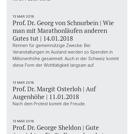
13 MAR 2018
Prof. Dr. Georg von Schnurbein | Wie
man mit Marathonläufen anderen
Gutes tut | 14.01.2018
Rennen für gemeinnützige Zwecke: Bei
Veranstaltungen im Ausland werden so Spenden in
Millionenhöhe gesammelt. Auch in der Schweiz kommt
diese Form der Wohltätigkeit langsam auf.
13 MAR 2018
Prof. Dr. Margit Osterloh | Auf
Augenhöhe | 11.01.2018
Nach dem Protest kommt die Freude.
13 MAR 2018
Prof. Dr. George Sheldon | Gute