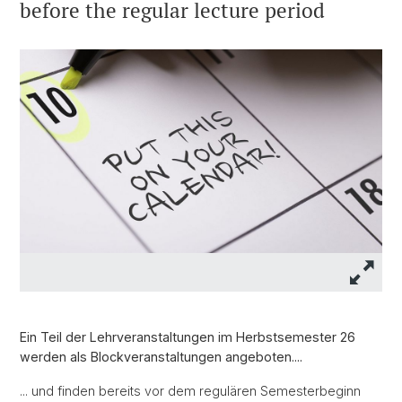
before the regular lecture period
Ein Teil der Lehrveranstaltungen im Herbstsemester 26
werden als Blockveranstaltungen angeboten....
... und finden bereits vor dem regulären Semesterbeginn