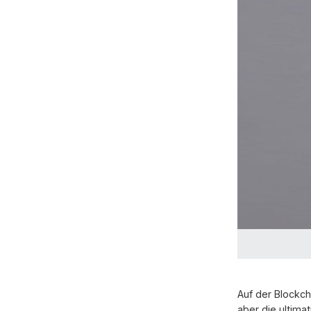
Auf der Blockch
aber die ultimat