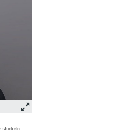
r stückeln –