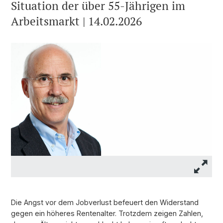
Situation der über 55-Jährigen im
Arbeitsmarkt | 14.02.2026
Die Angst vor dem Jobverlust befeuert den Widerstand
gegen ein höheres Rentenalter. Trotzdem zeigen Zahlen,