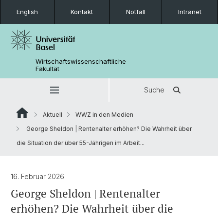
English
Kontakt
Notfall
Intranet
Wirtschaftswissenschaftliche
Fakultät
Suche
Aktuell
WWZ in den Medien
George Sheldon | Rentenalter erhöhen? Die Wahrheit über
die Situation der über 55-Jährigen im Arbeit...
16. Februar 2026
George Sheldon | Rentenalter
erhöhen? Die Wahrheit über die