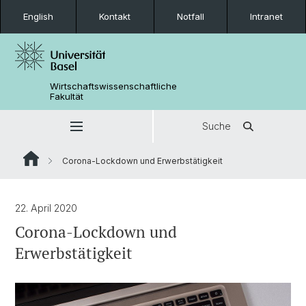
English
Kontakt
Notfall
Intranet
Wirtschaftswissenschaftliche
Fakultät
Suche
Corona-Lockdown und Erwerbstätigkeit
22. April 2020
Corona-Lockdown und
Erwerbstätigkeit