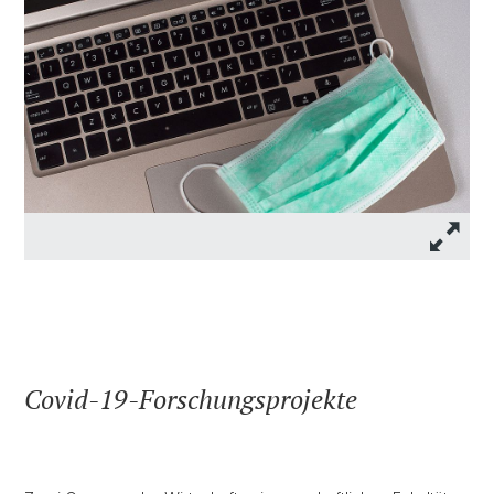
Covid-19-Forschungsprojekte