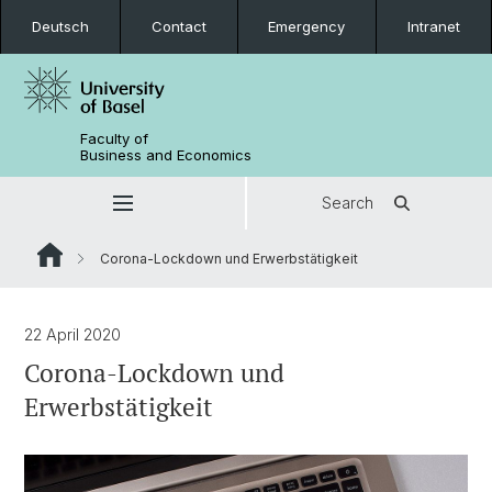
Deutsch
Contact
Emergency
Intranet
Faculty of
Business and Economics
Search
Corona-Lockdown und Erwerbstätigkeit
22 April 2020
Corona-Lockdown und
Erwerbstätigkeit