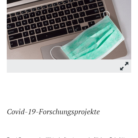
Covid-19-Forschungsprojekte