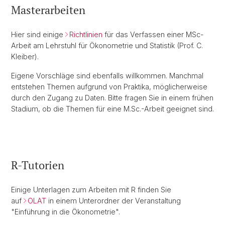
Masterarbeiten
Hier sind einige
Richtlinien
für das Verfassen einer MSc-
Arbeit am Lehrstuhl für Ökonometrie und Statistik (Prof. C.
Kleiber).
Eigene Vorschläge sind ebenfalls willkommen. Manchmal
entstehen Themen aufgrund von Praktika, möglicherweise
durch den Zugang zu Daten. Bitte fragen Sie in einem frühen
Stadium, ob die Themen für eine M.Sc.-Arbeit geeignet sind.
R-Tutorien
Einige Unterlagen zum Arbeiten mit R finden Sie
auf
OLAT
in einem Unterordner der Veranstaltung
"Einführung in die Ökonometrie".