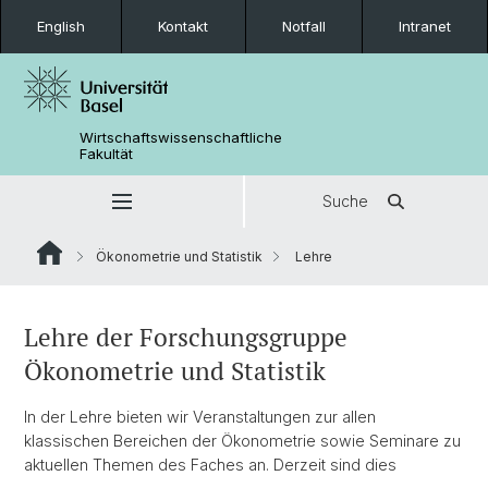
English
Kontakt
Notfall
Intranet
Wirtschaftswissenschaftliche
Fakultät
Suche
Ökonometrie und Statistik
Lehre
Lehre der Forschungsgruppe
Ökonometrie und Statistik
In der Lehre bieten wir Veranstaltungen zur allen
klassischen Bereichen der Ökonometrie sowie Seminare zu
aktuellen Themen des Faches an. Derzeit sind dies