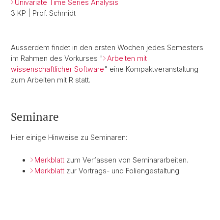
Univariate Time Series Analysis
3 KP | Prof. Schmidt
Ausserdem findet in den ersten Wochen jedes Semesters
im Rahmen des Vorkurses "
Arbeiten mit
wissenschaftlicher Software
" eine Kompaktveranstaltung
zum Arbeiten mit R statt.
Seminare
Hier einige Hinweise zu Seminaren:
Merkblatt
zum Verfassen von Seminararbeiten.
Merkblatt
zur Vortrags- und Foliengestaltung.