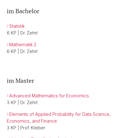
im Bachelor
Statistik
6 KP | Dr. Zehrt
Mathematik 2
6 KP | Dr. Zehrt
im Master
Advanced Mathematics for Economics
3 KP | Dr. Zehrt
Elements of Applied Probability for Data Science,
Economics, and Finance
3 KP | Prof. Kleiber