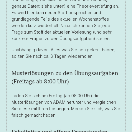
genaue Daten: siehe unten) eine Theorievertiefung an.
Es wird hier
kein
neuer Stoff besprochen und
grundlegende Teile des aktuellen Wochenstoffes
werden kurz wiederholt. Natürlich können Sie jede
Frage
zum Stoff der aktuellen Vorlesung
(und sehr
konkrete Fragen zu den Übungsaufgaben) stellen.
Unabhängig davon: Alles was Sie neu gelernt haben,
sollten Sie nach ca. 3 Tagen wiederholen!
Musterlösungen zu den Übungsaufgaben
(Freitags ab 8:00 Uhr)
Laden Sie sich am Freitag (ab 08:00 Uhr) die
Musterlösungen von ADAM herunter und vergleichen
Sie diese mit Ihren Lösungen. Merken Sie sich, was Sie
falsch gemacht haben!
Fakultative
und offene Fragestunden