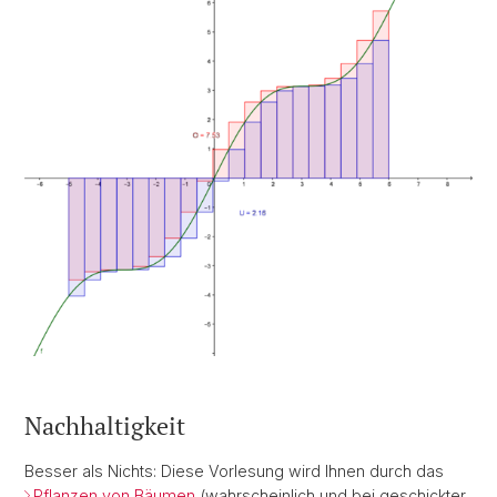
Nachhaltigkeit
Besser als Nichts: Diese Vorlesung wird Ihnen durch das
Pflanzen von Bäumen
(wahrscheinlich und bei geschickter