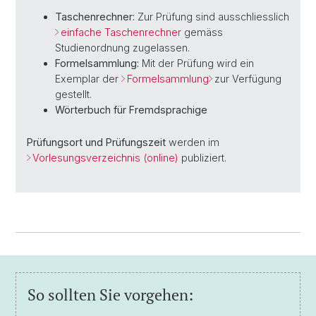
Taschenrechner:
Zur Prüfung sind ausschliesslich
einfache Taschenrechner
gemäss
Studienordnung zugelassen.
Formelsammlung:
Mit der Prüfung wird ein
Exemplar der
Formelsammlung
zur Verfügung
gestellt.
Wörterbuch für Fremdsprachige
Prüfungsort und Prüfungszeit
werden im
Vorlesungsverzeichnis (online)
publiziert.
So sollten Sie vorgehen: