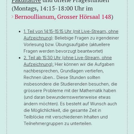
(Montags, 14:15-18:00 Uhr im
Bernoullianum, Grosser Hörsaal 148
)
1. Teil von 14:15-15:15 Uhr (mit Live-Stream, ohne
Aufzeichnung)
: Beliebige Fragen zu irgendeiner
Vorlesung bzw. Übungsaufgabe (aktuellere
Fragen werden bevorzugt beantwortet)
2. Teil ab 15:30 Uhr (ohne Live-Stream, ohne
Aufzeichnung):
Hier können wir die Aufgaben
nachbesprechen, Grundlagen vertiefen,
Rechnen üben... Diese Stunden sollten
insbesondere die Studierenden besuchen, die
grössere Probleme mit der Mathematik haben
(und daran bewundernswerterweise etwas
ändern möchten). Es besteht auf Wunsch auch
die Möglichlichkeit, die gesamte Zeit in
Teilblöcke mit verschiedenen Inhalten und
Teilnehmergruppen zu unterteilen.