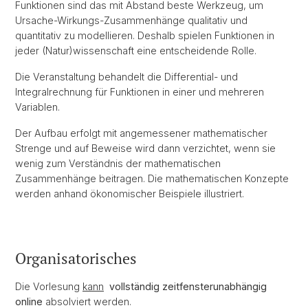
Funktionen sind das mit Abstand beste Werkzeug, um
Ursache-Wirkungs-Zusammenhänge qualitativ und
quantitativ zu modellieren. Deshalb spielen Funktionen in
jeder (Natur)wissenschaft eine entscheidende Rolle.
Die Veranstaltung behandelt die Differential- und
Integralrechnung für Funktionen in einer und mehreren
Variablen.
Der Aufbau erfolgt mit angemessener mathematischer
Strenge und auf Beweise wird dann verzichtet, wenn sie
wenig zum Verständnis der mathematischen
Zusammenhänge beitragen. Die mathematischen Konzepte
werden anhand ökonomischer Beispiele illustriert.
Organisatorisches
Die Vorlesung
kann
vollständig zeitfensterunabhängig
online
absolviert werden.