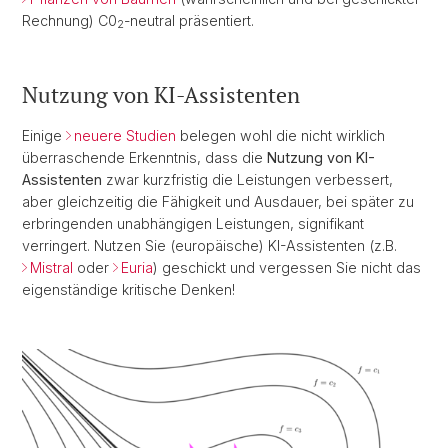
Rechnung) C0
-neutral präsentiert.
2
Nutzung von KI-Assistenten
Einige
neuere Studien
belegen wohl die nicht wirklich
überraschende Erkenntnis, dass die
Nutzung von KI-
Assistenten
zwar kurzfristig die Leistungen verbessert,
aber gleichzeitig die Fähigkeit und Ausdauer, bei später zu
erbringenden unabhängigen Leistungen, signifikant
verringert. Nutzen Sie (europäische) KI-Assistenten (z.B.
Mistral
oder
Euria
) geschickt und vergessen Sie nicht das
eigenständige kritische Denken!