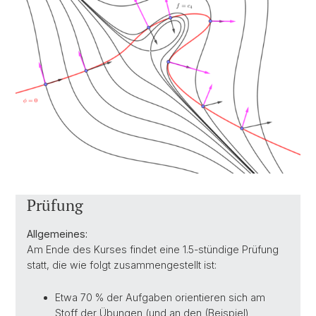
Prüfung
Allgemeines:
Am Ende des Kurses findet eine 1.5-stündige Prüfung
statt, die wie folgt zusammengestellt ist:
Etwa 70 % der Aufgaben orientieren sich am
Stoff der Übungen (und an den (Beispiel)