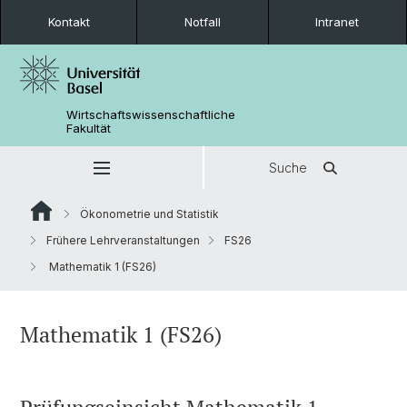
Kontakt
Notfall
Intranet
Wirtschaftswissenschaftliche
Fakultät
Suche
Ökonometrie und Statistik
Frühere Lehrveranstaltungen
FS26
Mathematik 1 (FS26)
Mathematik 1 (FS26)