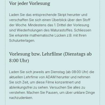
Vor jeder Vorlesung
Laden Sie das entsprechende Skript herunter und
verschaffen Sie sich einen Überblick über den Stoff
der Woche. Mindestens das 1. Drittel der Vorlesung
sind Wiederholungen des Maturastoffes. Schliessen
Sie erkannte mathematische Lücken z.B. mit Ihren
Schulunterlagen.
Vorlesung bzw. Lehrfilme (Dienstags ab
8:00 Uhr)
Laden Sie sich jeweils am Dienstag (ab 08:00 Uhr) die
aktuellen Lehrfime von ADAM herunter und nehmen
Sie sich Zeit, um diese Filme konzentriert und
ablenkungsfrei zu sehen. Versuchen Sie alles zu
verstehen. Machen Sie Pausen, um über unklare Dinge
nachzudenken.