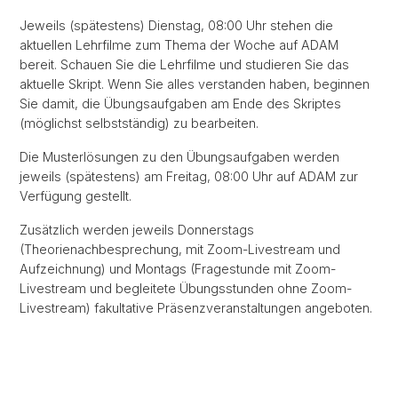
Jeweils (spätestens) Dienstag, 08:00 Uhr stehen die
aktuellen Lehrfilme zum Thema der Woche auf ADAM
bereit. Schauen Sie die Lehrfilme und studieren Sie das
aktuelle Skript. Wenn Sie alles verstanden haben, beginnen
Sie damit, die Übungsaufgaben am Ende des Skriptes
(möglichst selbstständig) zu bearbeiten.
Die Musterlösungen zu den Übungsaufgaben werden
jeweils (spätestens) am Freitag, 08:00 Uhr auf ADAM zur
Verfügung gestellt.
Zusätzlich werden jeweils Donnerstags
(Theorienachbesprechung, mit Zoom-Livestream und
Aufzeichnung) und Montags (Fragestunde mit Zoom-
Livestream und begleitete Übungsstunden ohne Zoom-
Livestream) fakultative Präsenzveranstaltungen angeboten.