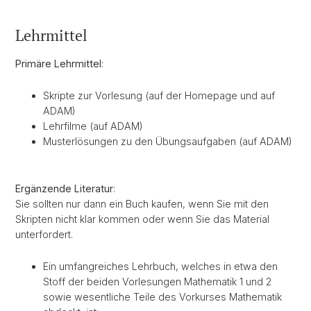
Lehrmittel
Primäre Lehrmittel
:
Skripte zur Vorlesung (auf der Homepage und auf
ADAM)
Lehrfilme (auf ADAM)
Musterlösungen zu den Übungsaufgaben (auf ADAM)
Ergänzende Literatur
:
Sie sollten nur dann ein Buch kaufen, wenn Sie mit den
Skripten nicht klar kommen oder wenn Sie das Material
unterfordert.
Ein umfangreiches Lehrbuch, welches in etwa den
Stoff der beiden Vorlesungen Mathematik 1 und 2
sowie wesentliche Teile des Vorkurses Mathematik