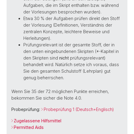
Aufgaben, die im Skript enthalten bzw. während
der Vorlesungen besprochen wurden).
Etwa 30 % der Aufgaben prüfen direkt den Stoff
der Vorlesung (Definitionen, Verständnis der
zentralen Konzepte, leichtere Beweise und
Herleitungen).
Prüfungsrelevant ist der gesamte Stoff, der in
den unten eingebundenen Skripten (*-Kapitel in
den Skripten sind
nicht
prüfungsrelevant)
behandelt wird. Natürlich setze ich voraus, dass
Sie den gesamten Schulstoff (Lehrplan) gut
genug beherrschen.
Wenn Sie 35 der 72 möglichen Punkte erreichen,
bekommen Sie sicher die Note 4.0.
Probeprüfung:
Probeprüfung 1 (Deutsch+Englisch)
Zugelassene Hilfsmittel
Permitted Aids