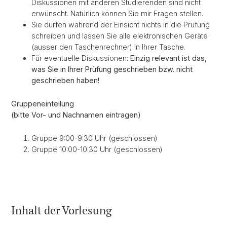
Diskussionen mit anderen Studierenden sind nicht
erwünscht. Natürlich können Sie mir Fragen stellen.
Sie dürfen während der Einsicht nichts in die Prüfung
schreiben und lassen Sie alle elektronischen Geräte
(ausser den Taschenrechner) in Ihrer Tasche.
Für eventuelle Diskussionen:
Einzig relevant ist das,
was Sie in Ihrer Prüfung geschrieben bzw. nicht
geschrieben haben!
Gruppeneinteilung
(bitte Vor- und Nachnamen eintragen)
Gruppe 9:00-9:30 Uhr (geschlossen)
Gruppe 10:00-10:30 Uhr (geschlossen)
Inhalt der Vorlesung