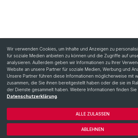
Wir verwenden Cookies, um Inhalte und Anzeigen zu personalisi
für soziale Medien anbieten zu können und die Zugriffe auf un
analysieren. Außerdem geben wir Informationen zu Ihrer Verwe
Website an unsere Partner für soziale Medien, Werbung und Ana
Unsere Partner führen diese Informationen möglicherweise mit 
zusammen, die Sie ihnen bereitgestellt haben oder die sie im R
der Dienste gesammelt haben. Weitere Informationen finden Sie 
Datenschutzerklärung
.
ALLE ZULASSEN
ABLEHNEN