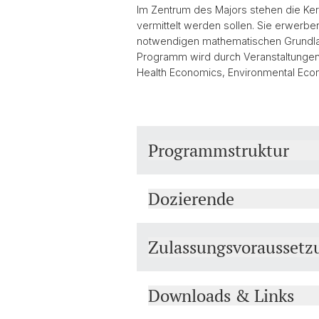
Im Zentrum des Majors stehen die Ke
vermittelt werden sollen. Sie erwer
notwendigen mathematischen Grundlagen
Programm wird durch Veranstaltungen
Health Economics, Environmental Ec
Programmstruktur
Dozierende
Zulassungsvoraussetz
Downloads & Links