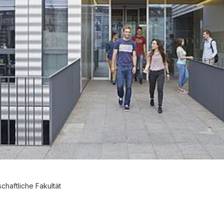
chaftliche Fakultät