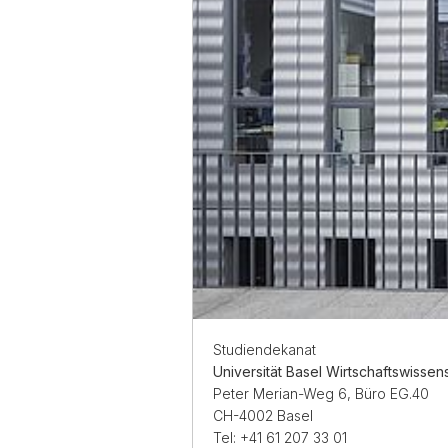
Studiendekanat
Universität Basel Wirtschaftswissens
Peter Merian-Weg 6, Büro EG.40
CH-4002 Basel
Tel: +41 61 207 33 01