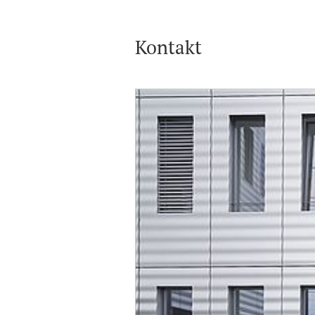
Kontakt