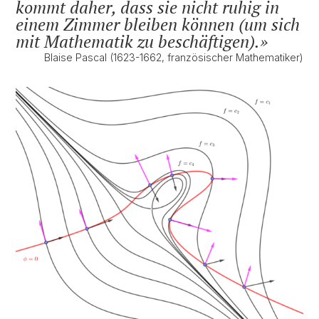
kommt daher, dass sie nicht ruhig in
einem Zimmer bleiben können (um sich
mit Mathematik zu beschäftigen).
Blaise Pascal (1623-1662, französischer Mathematiker)