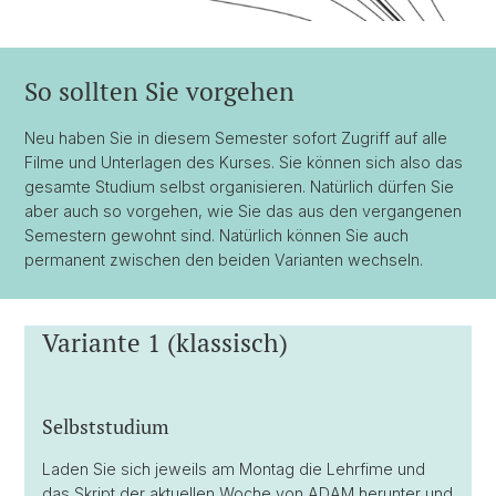
So sollten Sie vorgehen
Neu haben Sie in diesem Semester sofort Zugriff auf alle
Filme und Unterlagen des Kurses. Sie können sich also das
gesamte Studium selbst organisieren. Natürlich dürfen Sie
aber auch so vorgehen, wie Sie das aus den vergangenen
Semestern gewohnt sind. Natürlich können Sie auch
permanent zwischen den beiden Varianten wechseln.
Variante 1 (klassisch)
Selbststudium
Laden Sie sich jeweils am Montag die Lehrfime und
das Skript der aktuellen Woche von ADAM herunter und