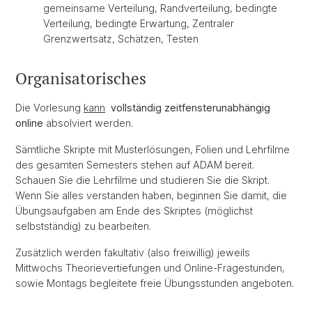
gemeinsame Verteilung, Randverteilung, bedingte
Verteilung, bedingte Erwartung, Zentraler
Grenzwertsatz, Schätzen, Testen
Organisatorisches
Die Vorlesung
kann
vollständig zeitfensterunabhängig
online
absolviert werden.
Sämtliche Skripte mit Musterlösungen, Folien und Lehrfilme
des gesamten Semesters stehen auf ADAM bereit.
Schauen Sie die Lehrfilme und studieren Sie die Skript.
Wenn Sie alles verstanden haben, beginnen Sie damit, die
Übungsaufgaben am Ende des Skriptes (möglichst
selbstständig) zu bearbeiten.
Zusätzlich werden fakultativ (also freiwillig) jeweils
Mittwochs Theorievertiefungen und Online-Fragestunden,
sowie Montags begleitete freie Übungsstunden angeboten.