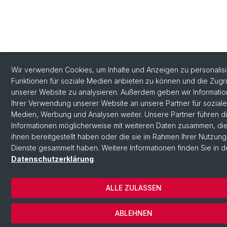
Wir verwenden Cookies, um Inhalte und Anzeigen zu personalisi
Funktionen für soziale Medien anbieten zu können und die Zugri
unserer Website zu analysieren. Außerdem geben wir Informati
Ihrer Verwendung unserer Website an unsere Partner für soziale
Medien, Werbung und Analysen weiter. Unsere Partner führen d
Informationen möglicherweise mit weiteren Daten zusammen, die
ihnen bereitgestellt haben oder die sie im Rahmen Ihrer Nutzung
Dienste gesammelt haben. Weitere Informationen finden Sie in d
Datenschutzerklärung
.
ALLE ZULASSEN
ABLEHNEN