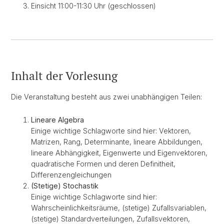
Einsicht 11:00-11:30 Uhr (geschlossen)
Inhalt der Vorlesung
Die Veranstaltung besteht aus zwei unabhängigen Teilen:
Lineare Algebra
Einige wichtige Schlagworte sind hier: Vektoren,
Matrizen, Rang, Determinante, lineare Abbildungen,
lineare Abhängigkeit, Eigenwerte und Eigenvektoren,
quadratische Formen und deren Definitheit,
Differenzengleichungen
(Stetige) Stochastik
Einige wichtige Schlagworte sind hier:
Wahrscheinlichkeitsräume, (stetige) Zufallsvariablen,
(stetige) Standardverteilungen, Zufallsvektoren,