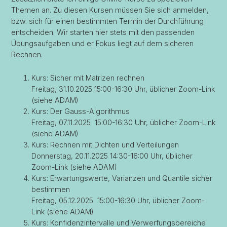
Themen an. Zu diesen Kursen müssen Sie sich anmelden,
bzw. sich für einen bestimmten Termin der Durchführung
entscheiden. Wir starten hier stets mit den passenden
Übungsaufgaben und er Fokus liegt auf dem sicheren
Rechnen.
Kurs: Sicher mit Matrizen rechnen
Freitag, 31.10.2025 15:00-16:30 Uhr, üblicher Zoom-Link
(siehe ADAM)
Kurs: Der Gauss-Algorithmus
Freitag, 07.11.2025 15:00-16:30 Uhr, üblicher Zoom-Link
(siehe ADAM)
Kurs: Rechnen mit Dichten und Verteilungen
Donnerstag, 20.11.2025 14:30-16:00 Uhr, üblicher
Zoom-Link (siehe ADAM)
Kurs: Erwartungswerte, Varianzen und Quantile sicher
bestimmen
Freitag, 05.12.2025 15:00-16:30 Uhr, üblicher Zoom-
Link (siehe ADAM)
Kurs: Konfidenzintervalle und Verwerfungsbereiche