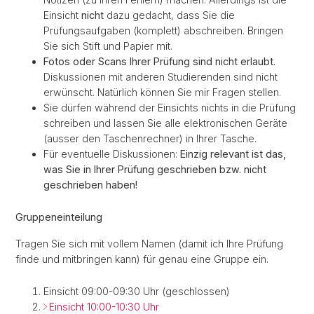
Einsicht
nicht
dazu gedacht, dass Sie die
Prüfungsaufgaben (komplett) abschreiben. Bringen
Sie sich Stift und Papier mit.
Fotos oder Scans Ihrer Prüfung sind nicht erlaubt.
Diskussionen mit anderen Studierenden sind nicht
erwünscht. Natürlich können Sie mir Fragen stellen.
Sie dürfen während der Einsichts nichts in die Prüfung
schreiben und lassen Sie alle elektronischen Geräte
(ausser den Taschenrechner) in Ihrer Tasche.
Für eventuelle Diskussionen:
Einzig relevant ist das,
was Sie in Ihrer Prüfung geschrieben bzw. nicht
geschrieben haben!
Gruppeneinteilung
Tragen Sie sich mit vollem Namen (damit ich Ihre Prüfung
finde und mitbringen kann) für genau eine Gruppe ein.
Einsicht 09:00-09:30 Uhr (geschlossen)
Einsicht 10:00-10:30 Uhr