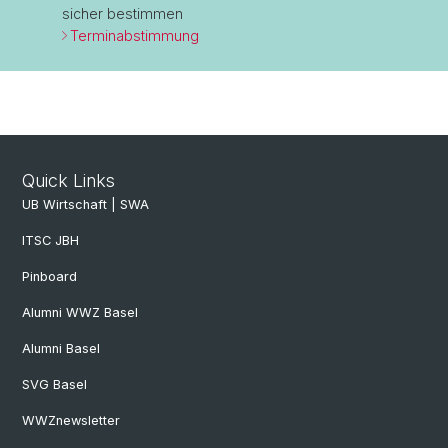
sicher bestimmen
Terminabstimmung
Quick Links
UB Wirtschaft | SWA
ITSC JBH
Pinboard
Alumni WWZ Basel
Alumni Basel
SVG Basel
WWZnewsletter