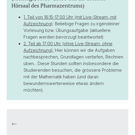
Hörsaal des Pharmazentrums)
1. Teil von 16:15-17:00 Uhr (mit Live-Stream, mit
Aufzeichnung)
: Beliebige Fragen zu irgendeiner
Vorlesung bzw. Übungsaufgabe (aktuellere
Fragen werden bevorzugt beantwortet)
2. Teil ab 17:00 Uhr (ohne Live-Stream, ohne
Aufzeichnung):
Hier können wir die Aufgaben
nachbesprechen, Grundlagen vertiefen, Rechnen
üben... Diese Stunden sollten insbesondere die
Studierenden besuchen, die grössere Probleme
mit der Mathematik haben (und daran
bewundernswerterweise etwas ändern
möchten).
<——