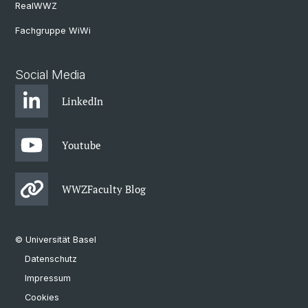
RealWWZ
Fachgruppe WiWi
Social Media
LinkedIn
Youtube
WWZFaculty Blog
© Universität Basel
Datenschutz
Impressum
Cookies