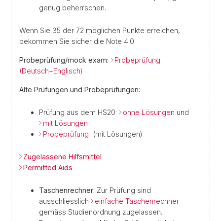
genug beherrschen.
Wenn Sie 35 der 72 möglichen Punkte erreichen,
bekommen Sie sicher die Note 4.0.
Probeprüfung/mock exam:
Probeprüfung
(Deutsch+Englisch)
Alte Prüfungen und Probeprüfungen:
Prüfung aus dem HS20:
ohne Lösungen
und
mit Lösungen
Probeprüfung
(mit Lösungen)
Zugelassene Hilfsmittel
Permitted Aids
Taschenrechner:
Zur Prüfung sind
ausschliesslich
einfache Taschenrechner
gemäss Studienordnung zugelassen.