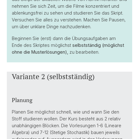
nehmen Sie sich Zeit, um die Filme konzentriert und
ablenkungsfrei zu sehen und studieren Sie das Skript.
Versuchen Sie alles zu verstehen. Machen Sie Pausen,
um über unklare Dinge nachzudenken.
Beginnen Sie (erst) dann die Übungsaufgaben am
Ende des Skriptes möglichst
selbstständig (möglichst
ohne die Musterlösungen),
zu bearbeiten.
Variante 2 (selbstständig)
Planung
Planen Sie möglichst schnell, wie und wann Sie den
Stoff studieren wollen. Der Kurs besteht aus 2 relativ
unabhängigen Blöcken. Die Vorlesungen 1-6 (Lineare
Algebra) und 7-12 (Stetige Stochastik) bauen jeweils