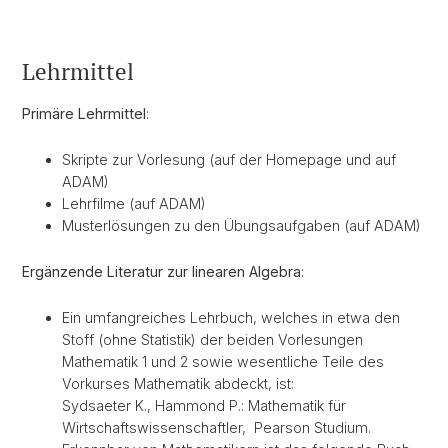
Lehrmittel
Primäre Lehrmittel
:
Skripte zur Vorlesung (auf der Homepage und auf
ADAM)
Lehrfilme (auf ADAM)
Musterlösungen zu den Übungsaufgaben (auf ADAM)
Ergänzende Literatur zur linearen Algebra
:
Ein umfangreiches Lehrbuch, welches in etwa den
Stoff (ohne Statistik) der beiden Vorlesungen
Mathematik 1 und 2 sowie wesentliche Teile des
Vorkurses Mathematik abdeckt, ist:
Sydsaeter K., Hammond P.: Mathematik für
Wirtschaftswissenschaftler, Pearson Studium.