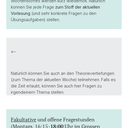
Wochenstoffes werden kurz wiederholt. Natürlich
können Sie jede Frage
zum Stoff der aktuellen
Vorlesung
(und sehr konkrete Fragen zu den
Übungsaufgaben) stellen.
<——
Natürlich können Sie auch an den Theorievertiefungen
(zum Thema der aktuellen Woche) teilnehmen. Falls es
die Zeit erlaubt, können Sie auch hier Fragen zu
irgendeinem Thema stellen.
Fakultative
und offene Fragestunden
(Montags, 16:15-
18:00
Uhr im Grossen